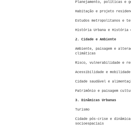
Planejamento, políticas e g
Habitação e projeto residen
Estudos metropolitanos e te
História Urbana e História 
2. Cidade e Ambiente
Ambiente, paisagem e altera
climáticas
Risco, vulnerabilidade e re
Acessibilidade e mobilidade
Cidade saudável e alimentaç
Patrimônio e paisagem cultu
3. Dinâmicas Urbanas
Turismo
Cidade pós-crise e dinâmica
socioespaciais