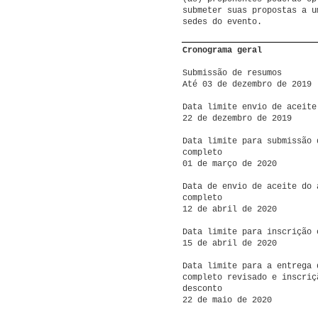
submeter suas propostas a u
sedes do evento.
Cronograma geral
Submissão de resumos
Até 03 de dezembro de 2019
Data limite envio de aceite
22 de dezembro de 2019
Data limite para submissão 
completo
01 de março de 2020
Data de envio de aceite do 
completo
12 de abril de 2020
Data limite para inscrição 
15 de abril de 2020
Data limite para a entrega 
completo revisado e inscriç
desconto
22 de maio de 2020