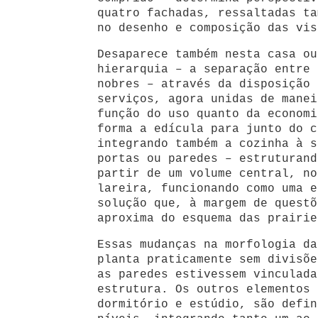
quatro fachadas, ressaltadas ta
no desenho e composição das vis
Desaparece também nesta casa ou
hierarquia – a separação entre 
nobres – através da disposição 
serviços, agora unidas de manei
função do uso quanto da economi
forma a edícula para junto do c
integrando também a cozinha à s
portas ou paredes – estruturand
partir de um volume central, no
lareira, funcionando como uma e
solução que, à margem de questõ
aproxima do esquema das prairie
Essas mudanças na morfologia da
planta praticamente sem divisõe
as paredes estivessem vinculada
estrutura. Os outros elementos 
dormitório e estúdio, são defin