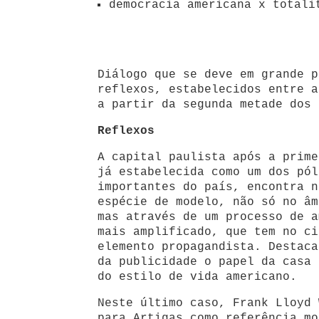
democracia americana x totali
Diálogo que se deve em grande p
reflexos, estabelecidos entre a
a partir da segunda metade dos 
Reflexos
A capital paulista após a prime
já estabelecida como um dos pól
importantes do país, encontra n
espécie de modelo, não só no âm
mas através de um processo de a
mais amplificado, que tem no ci
elemento propagandista. Destaca
da publicidade o papel da casa 
do estilo de vida americano.
Neste último caso, Frank Lloyd 
para Artigas como referência mo