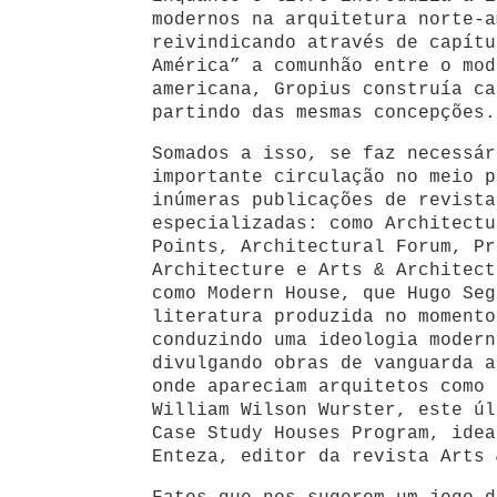
modernos na arquitetura norte-a
reivindicando através de capítu
América” a comunhão entre o mod
americana, Gropius construía ca
partindo das mesmas concepções.
Somados a isso, se faz necessár
importante circulação no meio p
inúmeras publicações de revista
especializadas: como Architectu
Points, Architectural Forum, Pr
Architecture e Arts & Architect
como Modern House, que Hugo Seg
literatura produzida no momento
conduzindo uma ideologia modern
divulgando obras de vanguarda a
onde apareciam arquitetos como 
William Wilson Wurster, este úl
Case Study Houses Program, idea
Enteza, editor da revista Arts 