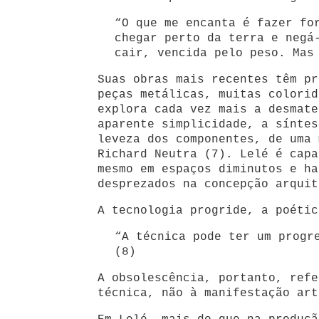
“O que me encanta é fazer fo
chegar perto da terra e negá
cair, vencida pelo peso. Mas
Suas obras mais recentes têm pr
peças metálicas, muitas colorid
explora cada vez mais a desmate
aparente simplicidade, a síntes
leveza dos componentes, de uma 
Richard Neutra (7). Lelé é capa
mesmo em espaços diminutos e ha
desprezados na concepção arquit
A tecnologia progride, a poétic
“A técnica pode ter um progr
(8)
A obsolescência, portanto, refe
técnica, não à manifestação art