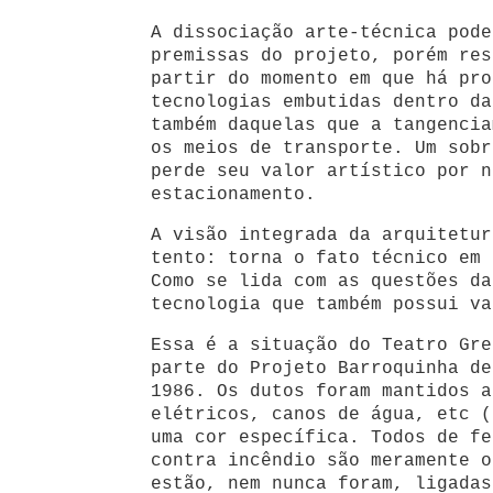
A dissociação arte-técnica pode
premissas do projeto, porém res
partir do momento em que há pro
tecnologias embutidas dentro da
também daquelas que a tangencia
os meios de transporte. Um sobr
perde seu valor artístico por n
estacionamento.
A visão integrada da arquitetur
tento: torna o fato técnico em 
Como se lida com as questões da
tecnologia que também possui va
Essa é a situação do Teatro Gre
parte do Projeto Barroquinha de
1986. Os dutos foram mantidos a
elétricos, canos de água, etc (
uma cor específica. Todos de fe
contra incêndio são meramente o
estão, nem nunca foram, ligadas