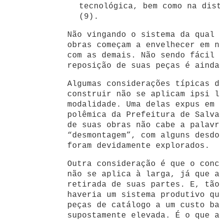
tecnológica, bem como na dis
(9).
Não vingando o sistema da qual 
obras começam a envelhecer em n
com as demais. Não sendo fácil 
reposição de suas peças é ainda
Algumas considerações típicas d
construir não se aplicam ipsi l
modalidade. Uma delas expus em 
polêmica da Prefeitura de Salva
de suas obras não cabe a palavr
“desmontagem”, com alguns desdo
foram devidamente explorados.
Outra consideração é que o conc
não se aplica à larga, já que a
retirada de suas partes. E, tão
haveria um sistema produtivo qu
peças de catálogo a um custo ba
supostamente elevada. É o que a