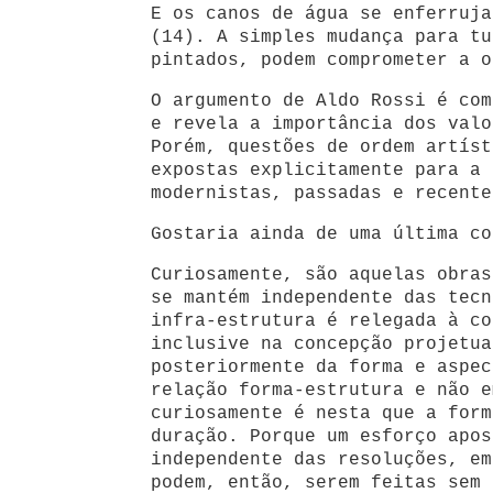
E os canos de água se enferruja
(14). A simples mudança para tu
pintados, podem comprometer a o
O argumento de Aldo Rossi é com
e revela a importância dos valo
Porém, questões de ordem artíst
expostas explicitamente para a 
modernistas, passadas e recente
Gostaria ainda de uma última co
Curiosamente, são aquelas obras
se mantém independente das tecn
infra-estrutura é relegada à co
inclusive na concepção projetua
posteriormente da forma e aspec
relação forma-estrutura e não e
curiosamente é nesta que a form
duração. Porque um esforço apos
independente das resoluções, em
podem, então, serem feitas sem 