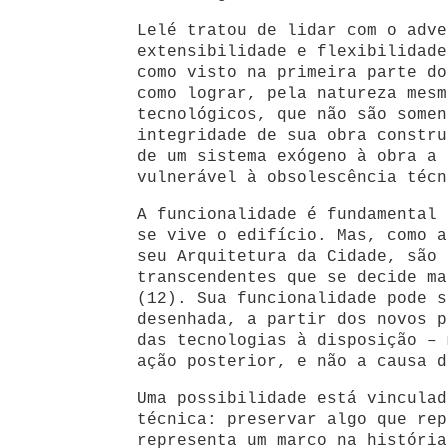
Lelé tratou de lidar com o adve
extensibilidade e flexibilidade
como visto na primeira parte do
como lograr, pela natureza mesm
tecnológicos, que não são somen
integridade de sua obra constru
de um sistema exógeno à obra a 
vulnerável à obsolescência técn
A funcionalidade é fundamental 
se vive o edifício. Mas, como a
seu Arquitetura da Cidade, são 
transcendentes que se decide ma
(12). Sua funcionalidade pode s
desenhada, a partir dos novos p
das tecnologias à disposição – 
ação posterior, e não a causa d
Uma possibilidade está vinculad
técnica: preservar algo que rep
representa um marco na história