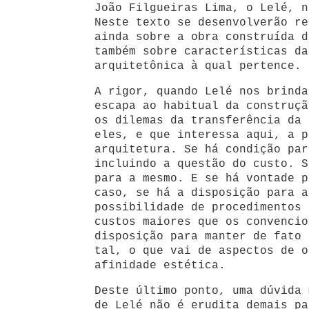
João Filgueiras Lima, o Lelé, n
Neste texto se desenvolverão re
ainda sobre a obra construída d
também sobre características da
arquitetônica à qual pertence.
A rigor, quando Lelé nos brinda
escapa ao habitual da construçã
os dilemas da transferência da 
eles, e que interessa aqui, a p
arquitetura. Se há condição par
incluindo a questão do custo. S
para a mesmo. E se há vontade p
caso, se há a disposição para a
possibilidade de procedimentos 
custos maiores que os convencio
disposição para manter de fato 
tal, o que vai de aspectos de o
afinidade estética.
Deste último ponto, uma dúvida 
de Lelé não é erudita demais pa