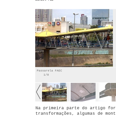
Passarela FAEC
1/8
Na primeira parte do artigo for
transformações, algumas de mont