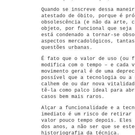
Quando se inscreve dessa maneir
atestado de óbito, porque é pró
obsolescência (e não da arte, c
objeto, por funcional que seja 
está condenado a tornar-se obso
aspectos mercadológicos, tantas
questões urbanas.
É fato que o valor de uso (ou f
modifica com o tempo – e cada v
movimento geral é de uma deprec
possível que a tecnologia ou a 
calhem de ou dar nova vitalidad
tê-la como palco ideal para abr
casos bem mais raros.
Alçar a funcionalidade e a tecn
imediato é um risco de retirar 
valor pouco tempo depois. Eles 
dos anos, a não ser que se este
historiografia da técnica.