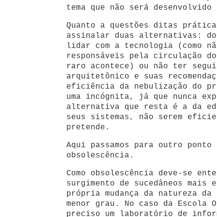
tema que não será desenvolvido 
Quanto a questões ditas prática
assinalar duas alternativas: do
lidar com a tecnologia (como nã
responsáveis pela circulação do
raro acontece) ou não ter segui
arquitetônico e suas recomendaç
eficiência da nebulização do pr
uma incógnita, já que nunca exp
alternativa que resta é a da ed
seus sistemas, não serem eficie
pretende.
Aqui passamos para outro ponto 
obsolescência.
Como obsolescência deve-se ente
surgimento de sucedâneos mais e
própria mudança da natureza da 
menor grau. No caso da Escola O
preciso um laboratório de infor