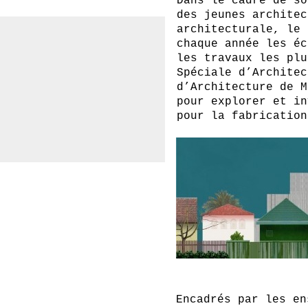
Dans le cadre de so
des jeunes architec
architecturale, le 
chaque année les éc
les travaux les plu
Spéciale d’Architec
d’Architecture de M
pour explorer et in
pour la fabrication
Encadrés par les en