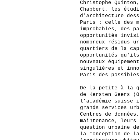
Christophe Quinton,
Chabbert, les étudi
d’Architecture dess
Paris : celle des m
improbables, des pa
opportunités invisi
nombreux résidus ur
quartiers de la cap
opportunités qu'ils
nouveaux équipement
singulières et inno
Paris des possibles
De la petite à la g
de Kersten Geers (O
l'académie suisse i
grands services urb
Centres de données,
maintenance, leurs 
question urbaine de
la conception de la