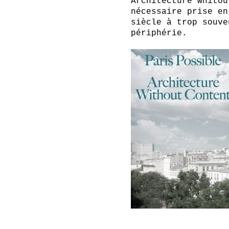
Architecture whitou
nécessaire prise en
siècle à trop souve
périphérie.