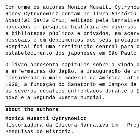
Conforme os autores Monica Musatti Cytrynow
Roney Cytrynowicz contam no livro
História 
Hospital Santa Cruz
, editado pela Narrativa
baseados em pesquisa histórica em diversos 
e bibliotecas públicos e privados, em acerv
pessoais e em depoimentos dos seus protagon
Hospital foi uma instituição central para o
estabelecimento dos japoneses em São Paulo.
O livro apresenta capítulos sobre a vinda d
e enfermeiras do Japão, a inauguração de um
considerado o mais moderno da América Latin
1939, a fundação do Sanatório em Campos de 
os severos desafios enfrentados durante o E
Novo e a Segunda Guerra Mundial.
about the authors
Monica Musatti Cytrynowicz
Historiadora da Editora Narrativa Um – Proj
Pesquisas de História.