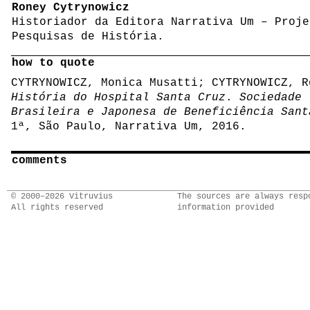
Roney Cytrynowicz
Historiador da Editora Narrativa Um – Proje
Pesquisas de História.
how to quote
CYTRYNOWICZ, Monica Musatti; CYTRYNOWICZ, R
História do Hospital Santa Cruz
.
Sociedade
Brasileira e Japonesa de Beneficiência Sant
1ª, São Paulo, Narrativa Um, 2016.
comments
© 2000–2026 Vitruvius
The sources are always resp
All rights reserved
information provided