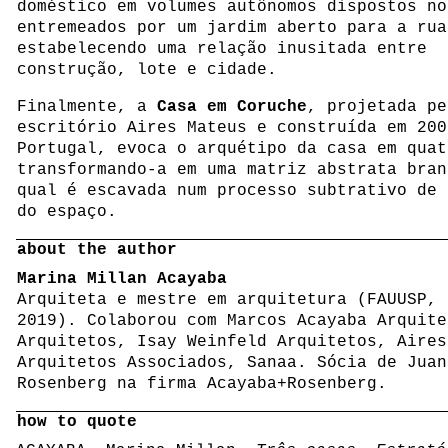
doméstico em volumes autônomos dispostos no
entremeados por um jardim aberto para a rua
estabelecendo uma relação inusitada entre
construção, lote e cidade.
Finalmente, a
Casa em Coruche
, projetada pe
escritório Aires Mateus e construída em 200
Portugal, evoca o arquétipo da casa em quat
transformando-a em uma matriz abstrata bran
qual é escavada num processo subtrativo de 
do espaço.
about the author
Marina Millan Acayaba
Arquiteta e mestre em arquitetura (FAUUSP, 
2019). Colaborou com Marcos Acayaba Arquite
Arquitetos, Isay Weinfeld Arquitetos, Aires
Arquitetos Associados, Sanaa. Sócia de Juan
Rosenberg na firma Acayaba+Rosenberg.
how to quote