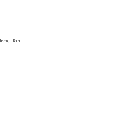
Urca, Rio