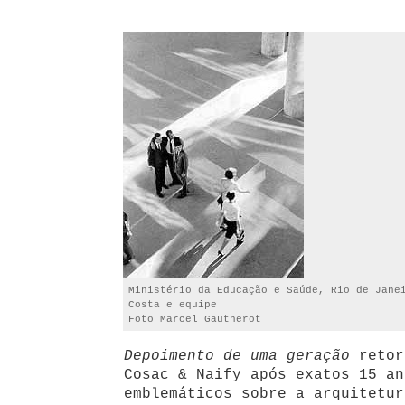
Ministério da Educação e Saúde, Rio de Jane
Costa e equipe
Foto Marcel Gautherot
Depoimento de uma geração
retor
Cosac & Naify após exatos 15 an
emblemáticos sobre a arquitetur