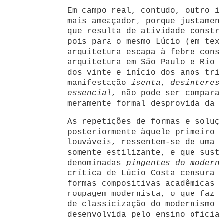
Em campo real, contudo, outro i
mais ameaçador, porque justamen
que resulta de atividade constr
pois para o mesmo Lúcio (em tex
arquitetura escapa à febre cons
arquitetura em São Paulo e Rio 
dos vinte e início dos anos tri
manifestação
isenta
,
desinteres
essencial
, não pode ser compara
meramente formal desprovida da 
As repetições de formas e soluç
posteriormente àquele primeiro 
louváveis, ressentem-se de uma 
somente estilizante, e que sust
denominadas
pingentes do modern
crítica de Lúcio Costa censura 
formas compositivas acadêmicas 
roupagem modernista, o que faz 
de classicização do modernismo 
desenvolvida pelo ensino oficia