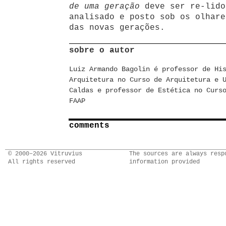
de uma geração
deve ser re-lido
analisado e posto sob os olhare
das novas gerações.
sobre o autor
Luiz Armando Bagolin é professor de Hi
Arquitetura no Curso de Arquitetura e 
Caldas e professor de Estética no Curs
FAAP
comments
© 2000–2026 Vitruvius
The sources are always resp
All rights reserved
information provided