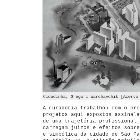
Cidadinha, Gregori Warchavchik [Acervo
A curadoria trabalhou com o pre
projetos aqui expostos assinala
de uma trajetória profissional 
carregam juízos e efeitos sobre
e simbólica da cidade de São Pa