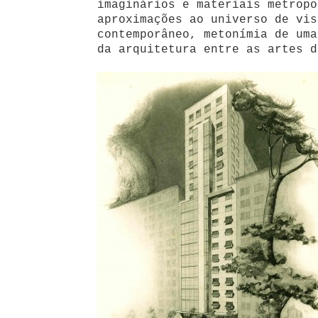
imaginários e materiais metropo
aproximações ao universo de vis
contemporâneo, metonímia de uma
da arquitetura entre as artes d