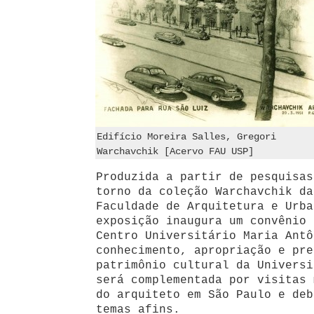
Edifício Moreira Salles, Gregori
Warchavchik [Acervo FAU USP]
Produzida a partir de pesquisas
torno da coleção Warchavchik da
Faculdade de Arquitetura e Urba
exposição inaugura um convênio 
Centro Universitário Maria Antô
conhecimento, apropriação e pre
patrimônio cultural da Universi
será complementada por visitas 
do arquiteto em São Paulo e deb
temas afins.