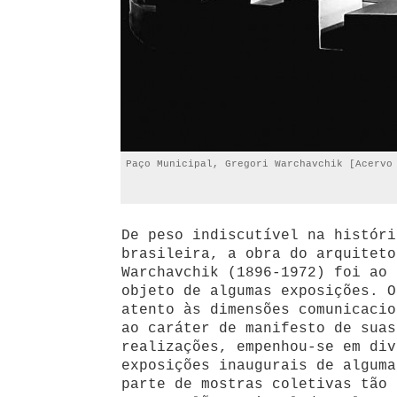
Paço Municipal, Gregori Warchavchik [Acervo
De peso indiscutível na históri
brasileira, a obra do arquiteto
Warchavchik (1896-1972) foi ao 
objeto de algumas exposições. O
atento às dimensões comunicacio
ao caráter de manifesto de suas
realizações, empenhou-se em div
exposições inaugurais de alguma
parte de mostras coletivas tão 