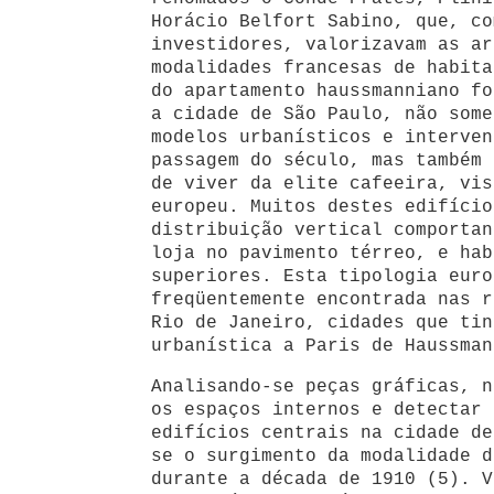
Horácio Belfort Sabino, que, co
investidores, valorizavam as ar
modalidades francesas de habita
do apartamento haussmanniano fo
a cidade de São Paulo, não some
modelos urbanísticos e interven
passagem do século, mas também 
de viver da elite cafeeira, vis
europeu. Muitos destes edifício
distribuição vertical comportan
loja no pavimento térreo, e hab
superiores. Esta tipologia euro
freqüentemente encontrada nas r
Rio de Janeiro, cidades que tin
urbanística a Paris de Haussman
Analisando-se peças gráficas, n
os espaços internos e detectar 
edifícios centrais na cidade de
se o surgimento da modalidade d
durante a década de 1910 (5). V