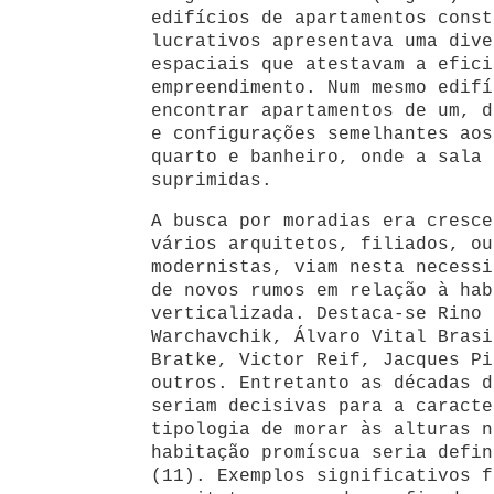
edifícios de apartamentos const
lucrativos apresentava uma dive
espaciais que atestavam a efici
empreendimento. Num mesmo edifí
encontrar apartamentos de um, d
e configurações semelhantes aos
quarto e banheiro, onde a sala 
suprimidas.
A busca por moradias era cresce
vários arquitetos, filiados, ou
modernistas, viam nesta necessi
de novos rumos em relação à hab
verticalizada. Destaca-se Rino 
Warchavchik, Álvaro Vital Brasi
Bratke, Victor Reif, Jacques Pi
outros. Entretanto as décadas d
seriam decisivas para a caracte
tipologia de morar às alturas n
habitação promíscua seria defin
(11). Exemplos significativos f