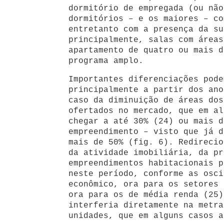
dormitório de empregada (ou não
dormitórios – e os maiores – co
entretanto com a presença da su
principalmente, salas com áreas
apartamento de quatro ou mais d
programa amplo.
Importantes diferenciações pode
principalmente a partir dos ano
caso da diminuição de áreas dos
ofertados no mercado, que em al
chegar a até 30% (24) ou mais d
empreendimento – visto que já d
mais de 50% (fig. 6). Redirecio
da atividade imobiliária, da pr
empreendimentos habitacionais p
neste período, conforme as osci
econômico, ora para os setores 
ora para os de média renda (25)
interferia diretamente na metra
unidades, que em alguns casos a