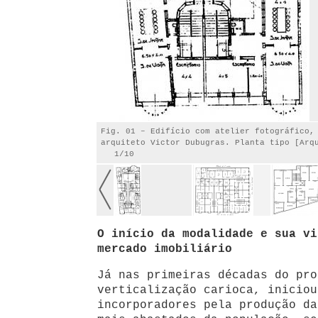
Fig. 01 – Edifício com atelier fotográfico,
arquiteto Victor Dubugras. Planta tipo [Arq
1/10
O início da modalidade e sua vi
mercado imobiliário
Já nas primeiras décadas do pro
verticalização carioca, iniciou
incorporadores pela produção da