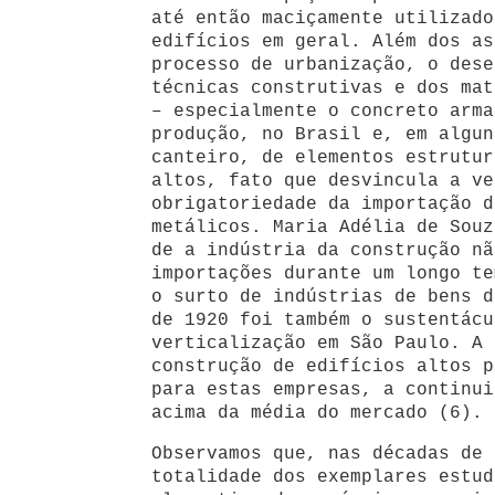
até então maciçamente utilizado
edifícios em geral. Além dos as
processo de urbanização, o dese
técnicas construtivas e dos mat
– especialmente o concreto arma
produção, no Brasil e, em algun
canteiro, de elementos estrutur
altos, fato que desvincula a ve
obrigatoriedade da importação d
metálicos. Maria Adélia de Souz
de a indústria da construção nã
importações durante um longo te
o surto de indústrias de bens d
de 1920 foi também o sustentácu
verticalização em São Paulo. A 
construção de edifícios altos p
para estas empresas, a continui
acima da média do mercado (6).
Observamos que, nas décadas de 
totalidade dos exemplares estud