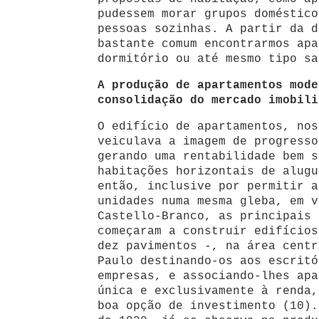
pudessem morar grupos doméstico
pessoas sozinhas. A partir da d
bastante comum encontrarmos apa
dormitório ou até mesmo tipo sa
A produção de apartamentos mode
consolidação do mercado imobili
O edifício de apartamentos, nos
veiculava a imagem de progresso
gerando uma rentabilidade bem s
habitações horizontais de alugu
então, inclusive por permitir a
unidades numa mesma gleba, em v
Castello-Branco, as principais 
começaram a construir edifícios
dez pavimentos -, na área centr
Paulo destinando-os aos escritó
empresas, e associando-lhes apa
única e exclusivamente à renda,
boa opção de investimento (10).