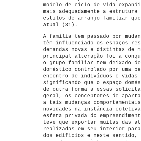
modelo de ciclo de vida expandi
mais adequadamente a estrutura 
estilos de arranjo familiar que
atual (31).
A família tem passado por mudan
têm influenciado os espaços res
demandas novas e distintas de m
principal alteração foi a conqu
o grupo familiar tem deixado de
doméstico controlado por uma pe
encontro de indivíduos e vidas 
significando que o espaço domés
de outra forma a essas solicita
geral, os conceptores de aparta
a tais mudanças comportamentais
novidades na instância coletiva
esfera privada do empreendiment
teve que exportar muitas das at
realizadas em seu interior para
dos edifícios e neste sentido, 