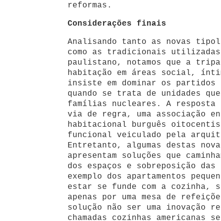
reformas.
Considerações finais
Analisando tanto as novas tipol
como as tradicionais utilizadas
paulistano, notamos que a tripa
habitação em áreas social, ínti
insiste em dominar os partidos 
quando se trata de unidades que
famílias nucleares. A resposta 
via de regra, uma associação en
habitacional burguês oitocentis
funcional veiculado pela arquit
Entretanto, algumas destas nova
apresentam soluções que caminha
dos espaços e sobreposição das 
exemplo dos apartamentos pequen
estar se funde com a cozinha, s
apenas por uma mesa de refeiçõe
solução não ser uma inovação re
chamadas cozinhas americanas se