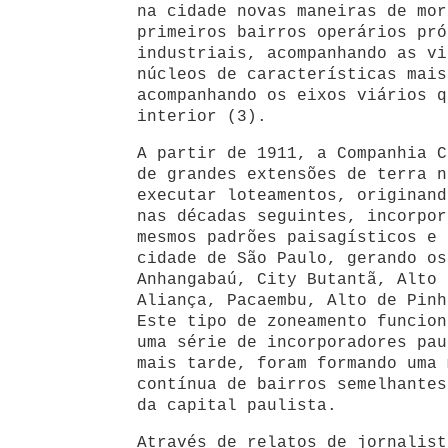
na cidade novas maneiras de mor
primeiros bairros operários pró
industriais, acompanhando as vi
núcleos de características mais
acompanhando os eixos viários q
interior (3).
A partir de 1911, a Companhia C
de grandes extensões de terra n
executar loteamentos, originand
nas décadas seguintes, incorpor
mesmos padrões paisagísticos e 
cidade de São Paulo, gerando os
Anhangabaú, City Butantã, Alto 
Aliança, Pacaembu, Alto de Pinh
Este tipo de zoneamento funcion
uma série de incorporadores pau
mais tarde, foram formando uma 
contínua de bairros semelhantes
da capital paulista.
Através de relatos de jornalist