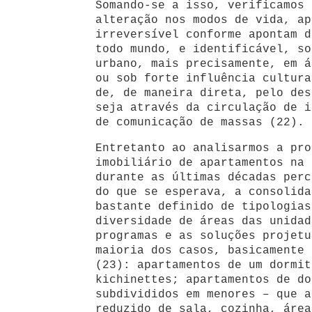
Somando-se a isso, verificamos 
alteração nos modos de vida, ap
irreversível conforme apontam d
todo mundo, e identificável, so
urbano, mais precisamente, em á
ou sob forte influência cultura
de, de maneira direta, pelo des
seja através da circulação de i
de comunicação de massas (22).
Entretanto ao analisarmos a pro
imobiliário de apartamentos na 
durante as últimas décadas perc
do que se esperava, a consolida
bastante definido de tipologias
diversidade de áreas das unidad
programas e as soluções projetu
maioria dos casos, basicamente 
(23): apartamentos de um dormit
kichinettes; apartamentos de do
subdivididos em menores – que a
reduzido de sala, cozinha, área