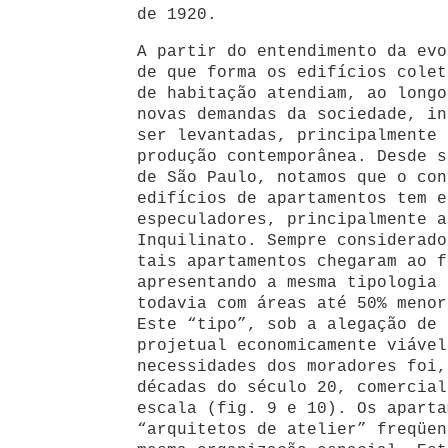
de 1920.
A partir do entendimento da evo
de que forma os edifícios colet
de habitação atendiam, ao longo
novas demandas da sociedade, in
ser levantadas, principalmente 
produção contemporânea. Desde s
de São Paulo, notamos que o con
edifícios de apartamentos tem e
especuladores, principalmente a
Inquilinato. Sempre considerado
tais apartamentos chegaram ao f
apresentando a mesma tipologia 
todavia com áreas até 50% menor
Este “tipo”, sob a alegação de 
projetual economicamente viável
necessidades dos moradores foi,
décadas do século 20, comercial
escala (fig. 9 e 10). Os aparta
“arquitetos de atelier” freqüen