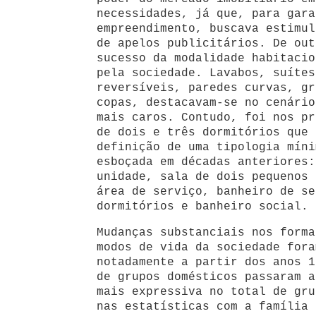
necessidades, já que, para gara
empreendimento, buscava estimul
de apelos publicitários. De out
sucesso da modalidade habitacio
pela sociedade. Lavabos, suítes
reversíveis, paredes curvas, gr
copas, destacavam-se no cenário
mais caros. Contudo, foi nos pr
de dois e três dormitórios que 
definição de uma tipologia míni
esboçada em décadas anteriores:
unidade, sala de dois pequenos 
área de serviço, banheiro de se
dormitórios e banheiro social.
Mudanças substanciais nos forma
modos de vida da sociedade fora
notadamente a partir dos anos 1
de grupos domésticos passaram a
mais expressiva no total de gru
nas estatísticas com a família 