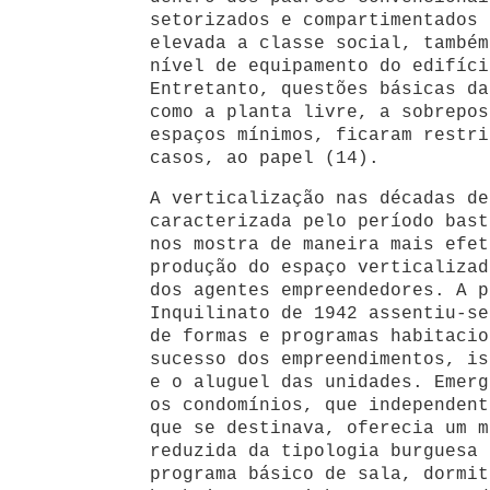
setorizados e compartimentados 
elevada a classe social, também
nível de equipamento do edifíci
Entretanto, questões básicas da
como a planta livre, a sobrepos
espaços mínimos, ficaram restri
casos, ao papel (14).
A verticalização nas décadas de
caracterizada pelo período bast
nos mostra de maneira mais efet
produção do espaço verticalizad
dos agentes empreendedores. A p
Inquilinato de 1942 assentiu-se
de formas e programas habitacio
sucesso dos empreendimentos, is
e o aluguel das unidades. Emerg
os condomínios, que independent
que se destinava, oferecia um m
reduzida da tipologia burguesa 
programa básico de sala, dormit