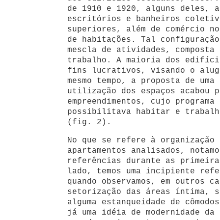
de 1910 e 1920, alguns deles, a
escritórios e banheiros coletiv
superiores, além de comércio no
de habitações. Tal configuração
mescla de atividades, composta 
trabalho. A maioria dos edifíci
fins lucrativos, visando o alug
mesmo tempo, a proposta de uma 
utilização dos espaços acabou p
empreendimentos, cujo programa 
possibilitava habitar e trabalh
(fig. 2).
No que se refere à organização 
apartamentos analisados, notamo
referências durante as primeira
lado, temos uma incipiente refe
quando observamos, em outros ca
setorização das áreas íntima, s
alguma estanqueidade de cômodos
já uma idéia de modernidade da 