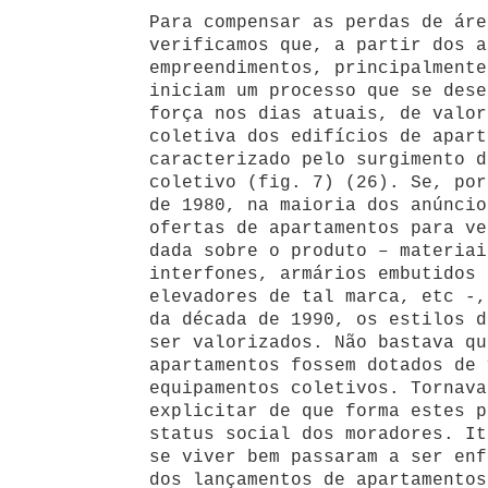
Para compensar as perdas de áre
verificamos que, a partir dos a
empreendimentos, principalmente
iniciam um processo que se dese
força nos dias atuais, de valor
coletiva dos edifícios de apart
caracterizado pelo surgimento d
coletivo (fig. 7) (26). Se, por
de 1980, na maioria dos anúncio
ofertas de apartamentos para ve
dada sobre o produto – materiai
interfones, armários embutidos 
elevadores de tal marca, etc -,
da década de 1990, os estilos d
ser valorizados. Não bastava qu
apartamentos fossem dotados de 
equipamentos coletivos. Tornava
explicitar de que forma estes p
status social dos moradores. It
se viver bem passaram a ser enf
dos lançamentos de apartamentos