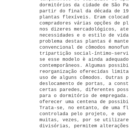
dormitórios da cidade de São Pa
partir do final da década de 19
plantas flexíveis. Eram colocad
compradores várias opções de pl
nos dizeres mercadológicos, ate
necessidades e o estilo de vida
problema destas plantas é mante
convencional de cômodos monofun
tripartição social-íntimo-servi
se esse modelo è ainda adequado
contemporâneos. Algumas possibi
reorganização oferecidas limita
uso de alguns cômodos. Outras p
deslocamento de portas, a const
certas paredes, diferentes poss
para o dormitório de empregada.
oferecer uma centena de possibi
Trata-se, no entanto, de uma fl
controlada pelo projeto, e que 
muitas, vezes, por se utilizare
divisórias, permitem alterações