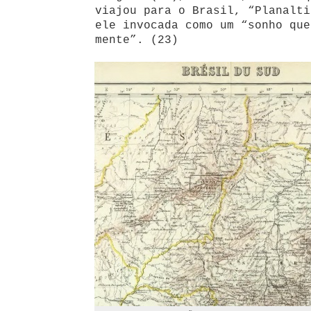
viajou para o Brasil, “Planalti
ele invocada como um “sonho que
mente”. (23)