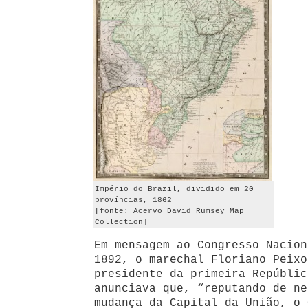
Império do Brazil, dividido em 20
províncias, 1862
[fonte: Acervo David Rumsey Map
Collection]
Em mensagem ao Congresso Nacion
1892, o marechal Floriano Peixo
presidente da primeira Repúblic
anunciava que, “reputando de ne
mudança da Capital da União, o 