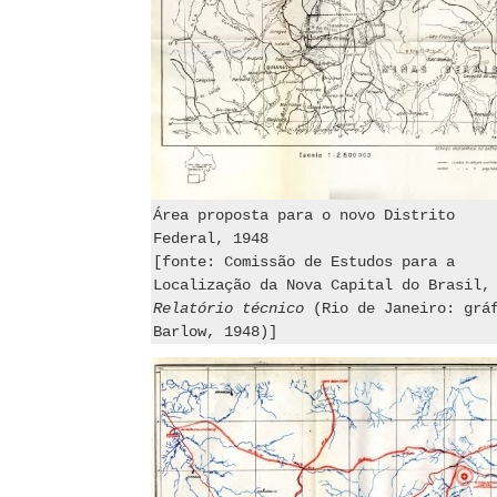
Área proposta para o novo Distrito
Federal, 1948
[fonte: Comissão de Estudos para a
Localização da Nova Capital do Brasil,
Relatório técnico
(Rio de Janeiro: grá
Barlow, 1948)]