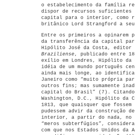
o estabelecimento da família re
dispor de recursos suficientes 
capital para o interior, como r
britânico Lord Strangford a seu
Entre os primeiros a opinarem p
da transferência da capital par
Hipólito José da Costa, editor
Braziliense
, publicado entre 18
exílio em Londres, Hipólito da 
idéia de um mundo português cen
ainda mais longe, ao identifica
Janeiro como “muito própria par
outros fins; mas sumamente inad
capital do Brasil” (7). Citando
Washington, D.C., Hipólito da C
1813, que quaisquer que fossem 
pudessem advir da construção de
interior, a partir do nada, no 
“meros subterfúgios”, considera
com que nos Estados Unidos da A