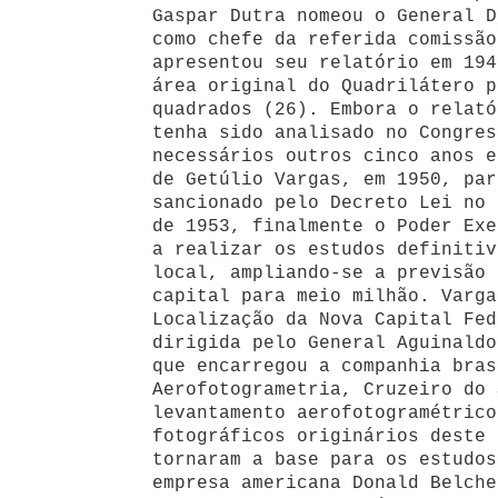
Gaspar Dutra nomeou o General D
como chefe da referida comissão
apresentou seu relatório em 194
área original do Quadrilátero p
quadrados (26). Embora o relató
tenha sido analisado no Congres
necessários outros cinco anos e
de Getúlio Vargas, em 1950, par
sancionado pelo Decreto Lei no 
de 1953, finalmente o Poder Exe
a realizar os estudos definitiv
local, ampliando-se a previsão 
capital para meio milhão. Varga
Localização da Nova Capital Fed
dirigida pelo General Aguinaldo
que encarregou a companhia bras
Aerofotogrametria, Cruzeiro do 
levantamento aerofotogramétrico
fotográficos originários deste 
tornaram a base para os estudos
empresa americana Donald Belche