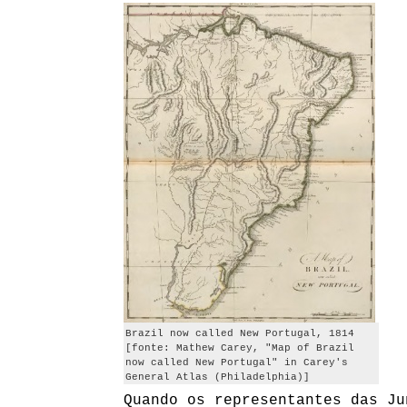
Brazil now called New Portugal, 1814
[fonte: Mathew Carey, "Map of Brazil
now called New Portugal" in Carey's
General Atlas (Philadelphia)]
Quando os representantes das Ju