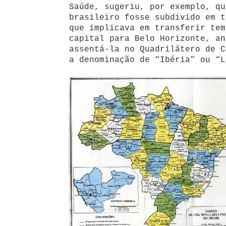
Saúde, sugeriu, por exemplo, qu
brasileiro fosse subdivido em t
que implicava em transferir tem
capital para Belo Horizonte, an
assentá-la no Quadrilátero de C
a denominação de “Ibéria” ou “L