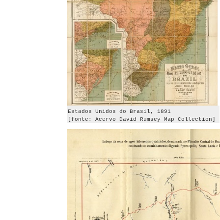
Estados Unidos do Brasil, 1891
[fonte: Acervo David Rumsey Map Collection]