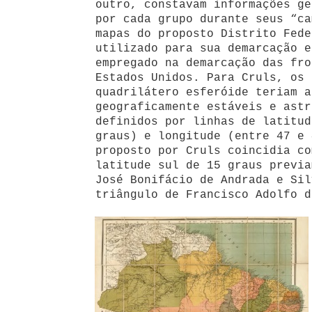
outro, constavam informações ge
por cada grupo durante seus “ca
mapas do proposto Distrito Fede
utilizado para sua demarcação e
empregado na demarcação das fro
Estados Unidos. Para Cruls, os 
quadrilátero esferóide teriam a
geograficamente estáveis e astr
definidos por linhas de latitud
graus) e longitude (entre 47 e 
proposto por Cruls coincidia co
latitude sul de 15 graus previa
José Bonifácio de Andrada e Sil
triângulo de Francisco Adolfo d