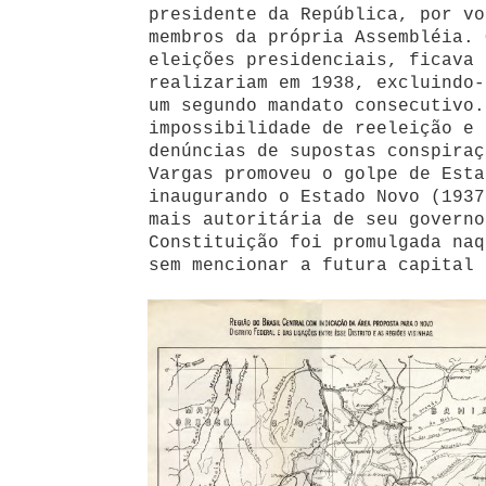
presidente da República, por vo
membros da própria Assembléia. 
eleições presidenciais, ficava 
realizariam em 1938, excluindo-
um segundo mandato consecutivo.
impossibilidade de reeleição e 
denúncias de supostas conspiraç
Vargas promoveu o golpe de Esta
inaugurando o Estado Novo (1937
mais autoritária de seu governo
Constituição foi promulgada naq
sem mencionar a futura capital 