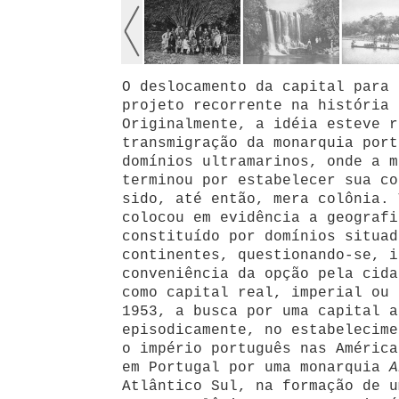
O deslocamento da capital para 
projeto recorrente na história 
Originalmente, a idéia esteve r
transmigração da monarquia port
domínios ultramarinos, onde a m
terminou por estabelecer sua co
sido, até então, mera colônia. 
colocou em evidência a geografi
constituído por domínios situad
continentes, questionando-se, i
conveniência da opção pela cida
como capital real, imperial ou 
1953, a busca por uma capital a
episodicamente, no estabelecime
o império português nas América
em Portugal por uma monarquia
A
Atlântico Sul, na formação de u