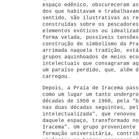
espaço edênico, obscureceram as
dos que habitavam e trabalhavam
sentido, são ilustrativas as re
construídas sobre os pescadores
elementos exóticos ou idealizad
forma velada, possíveis tensões
construção do simbolismo da Pra
arrimada naquela tradição, está
grupos aquinhoados de meios eco
intelectuais que consagraram aq
um paraíso perdido, que, além d
carregou.
Depois, a Praia de Iracema pass
como um lugar um tanto
undergro
décadas de 1950 e 1960, pela “b
nas duas décadas seguintes, pel
intelectualizada”, que renovou 
daquele espaço, transformado no
Iracema”. Um grupo proveniente 
formação universitária, contrib