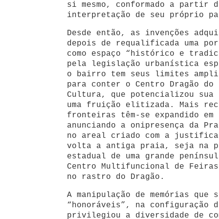
si mesmo, conformado a partir d
interpretação de seu próprio pa
Desde então, as invenções adqui
depois de requalificada uma por
como espaço “histórico e tradic
pela legislação urbanística esp
o bairro tem seus limites ampli
para conter o Centro Dragão do 
Cultura, que potencializou sua 
uma fruição elitizada. Mais rec
fronteiras têm-se expandido em 
anunciando a onipresença da Pra
no areal criado com a justifica
volta a antiga praia, seja na p
estadual de uma grande penínsul
Centro Multifuncional de Feiras
no rastro do Dragão.
A manipulação de memórias que s
“honoráveis”, na configuração d
privilegiou a diversidade de co