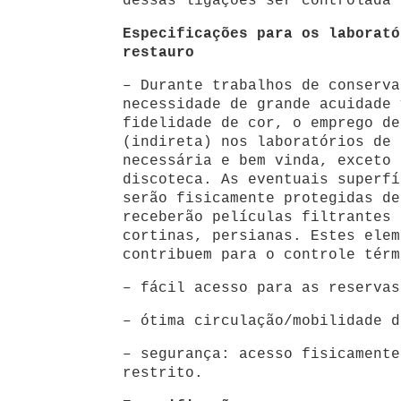
dessas ligações ser controlada 
Especificações para os laborató
restauro
– Durante trabalhos de conserva
necessidade de grande acuidade
fidelidade de cor, o emprego de
(indireta) nos laboratórios de 
necessária e bem vinda, exceto 
discoteca. As eventuais superfí
serão fisicamente protegidas de
receberão películas filtrantes
cortinas, persianas. Estes elem
contribuem para o controle térm
– fácil acesso para as reservas
– ótima circulação/mobilidade d
– segurança: acesso fisicamente
restrito.