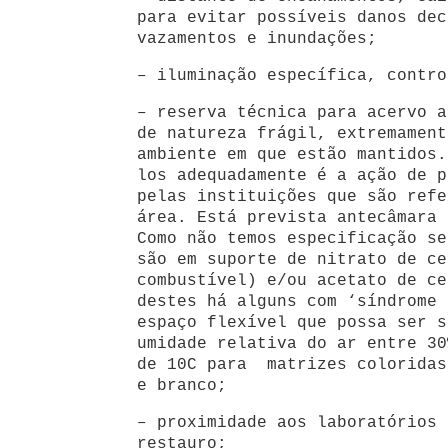
para evitar possíveis danos dec
vazamentos e inundações;
– iluminação específica, contro
– reserva técnica para acervo a
de natureza frágil, extremament
ambiente em que estão mantidos.
los adequadamente é a ação de p
pelas instituições que são refe
área. Está prevista antecâmara 
Como não temos especificação se
são em suporte de nitrato de ce
combustível) e/ou acetato de ce
destes há alguns com ‘síndrome 
espaço flexível que possa ser s
umidade relativa do ar entre 30
de 10C para matrizes coloridas
e branco;
– proximidade aos laboratórios 
restauro;