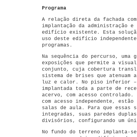
Programa
A relação direta da fachada com
implantação da administração e 
edifício existente. Esta soluçã
uso deste edifício independente
programas.
Na sequência do percurso, uma g
exposições que permite a visual
conjunto, cuja cobertura transl
sistema de brises que atenuam a
luz e calor. No piso inferior –
implantada toda a parte de rece
acervo, com acesso controlado. 
com acesso independente, estão 
salas de aula. Para que essas s
integradas, suas paredes duplas
divisórios, configurando um úni
No fundo do terreno implanta-se