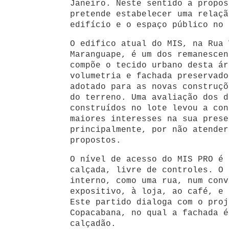
Janeiro. Neste sentido a propos
pretende estabelecer uma relaçã
edifício e o espaço público no 
O edifico atual do MIS, na Rua 
Maranguape, é um dos remanescen
compõe o tecido urbano desta ár
volumetria e fachada preservado
adotado para as novas construçõ
do terreno. Uma avaliação dos d
construídos no lote levou a con
maiores interesses na sua prese
principalmente, por não atender
propostos.
O nível de acesso do MIS PRO é 
calçada, livre de controles. O 
interno, como uma rua, num conv
expositivo, à loja, ao café, e 
Este partido dialoga com o proj
Copacabana, no qual a fachada é
calçadão.