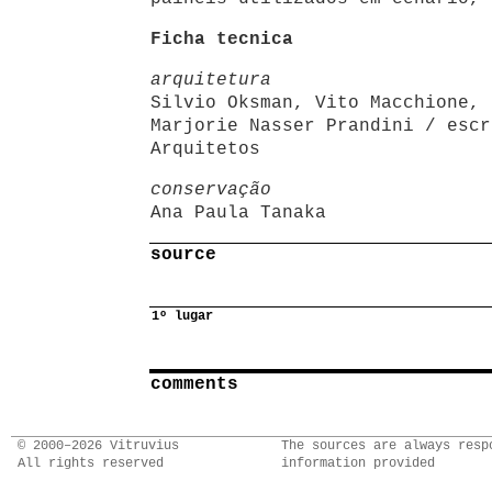
Ficha tecnica
arquitetura
Silvio Oksman, Vito Macchione, 
Marjorie Nasser Prandini / escr
Arquitetos
conservação
Ana Paula Tanaka
source
1º lugar
comments
© 2000–2026 Vitruvius
The sources are always resp
All rights reserved
information provided