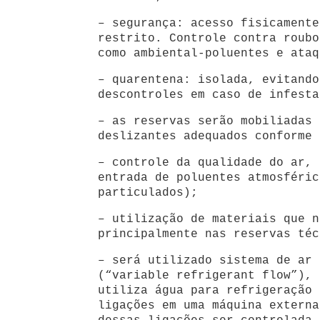
– segurança: acesso fisicamente
restrito. Controle contra roubo
como ambiental-poluentes e ataq
– quarentena: isolada, evitando
descontroles em caso de infesta
– as reservas serão mobiliadas 
deslizantes adequados conforme 
– controle da qualidade do ar, 
entrada de poluentes atmosféric
particulados);
– utilização de materiais que n
principalmente nas reservas téc
– será utilizado sistema de ar 
(“variable refrigerant flow”), 
utiliza água para refrigeração 
ligações em uma máquina externa