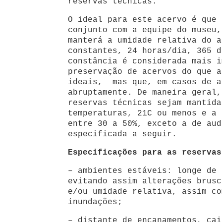
reservas técnicas.
O ideal para este acervo é que 
conjunto com a equipe do museu,
manterá a umidade relativa do a
constantes, 24 horas/dia, 365 d
constância é considerada mais i
preservação de acervos do que a
ideais, mas que, em casos de a
abruptamente. De maneira geral,
reservas técnicas sejam mantida
temperaturas, 21C ou menos e a 
entre 30 a 50%, exceto a de aud
especificada a seguir.
Especificações para as reservas
– ambientes estáveis: longe de 
evitando assim alterações brusc
e/ou umidade relativa, assim co
inundações;
– distante de encanamentos, cai