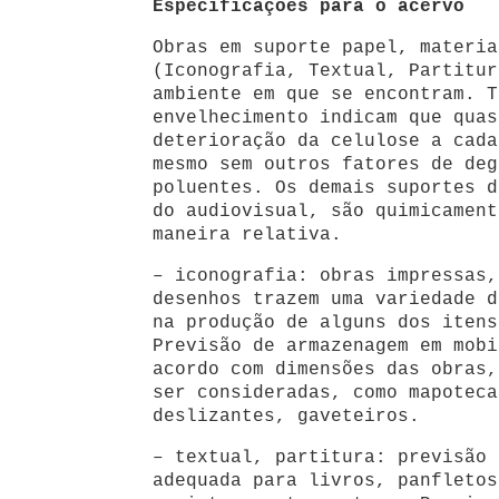
Especificações para o acervo
Obras em suporte papel, materia
(Iconografia, Textual, Partitur
ambiente em que se encontram. T
envelhecimento indicam que quas
deterioração da celulose a cada
mesmo sem outros fatores de deg
poluentes. Os demais suportes d
do audiovisual, são quimicament
maneira relativa.
– iconografia: obras impressas,
desenhos trazem uma variedade d
na produção de alguns dos itens
Previsão de armazenagem em mobi
acordo com dimensões das obras,
ser consideradas, como mapoteca
deslizantes, gaveteiros.
– textual, partitura: previsão 
adequada para livros, panfletos