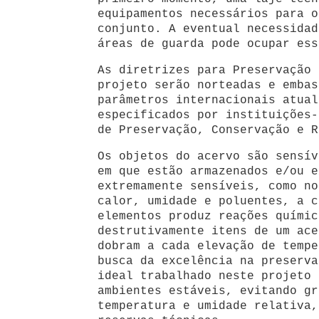
equipamentos necessários para o
conjunto. A eventual necessidad
áreas de guarda pode ocupar ess
As diretrizes para Preservação 
projeto serão norteadas e embas
parâmetros internacionais atual
especificados por instituições-
de Preservação, Conservação e R
Os objetos do acervo são sensív
em que estão armazenados e/ou e
extremamente sensíveis, como no
calor, umidade e poluentes, a c
elementos produz reações químic
destrutivamente itens de um ace
dobram a cada elevação de tempe
busca da excelência na preserva
ideal trabalhado neste projeto 
ambientes estáveis, evitando gr
temperatura e umidade relativa,