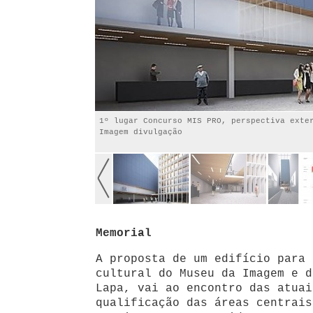
1º lugar Concurso MIS PRO, perspectiva exte
Imagem divulgação
Memorial
A proposta de um edifício para 
cultural do Museu da Imagem e d
Lapa, vai ao encontro das atuai
qualificação das áreas centrais