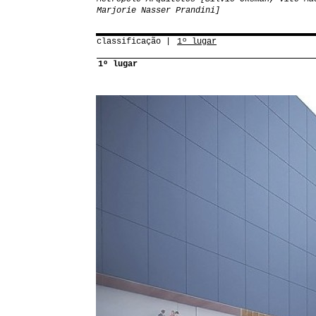
Marjorie Nasser Prandini]
classificação
1º lugar
1º lugar