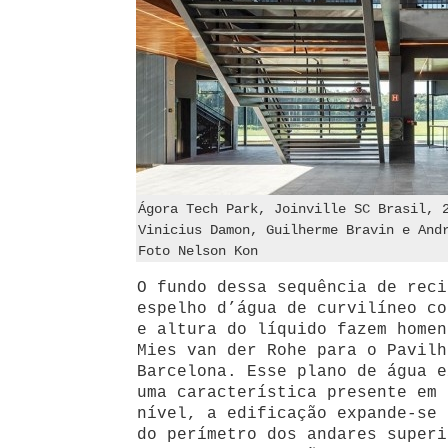
Ágora Tech Park, Joinville SC Brasil, 
Vinicius Damon, Guilherme Bravin e And
Foto Nelson Kon
O fundo dessa sequência de reci
espelho d’água de curvilíneo co
e altura do líquido fazem homen
Mies van der Rohe para o Pavilh
Barcelona. Esse plano de água e
uma característica presente em 
nível, a edificação expande-se 
do perímetro dos andares superi