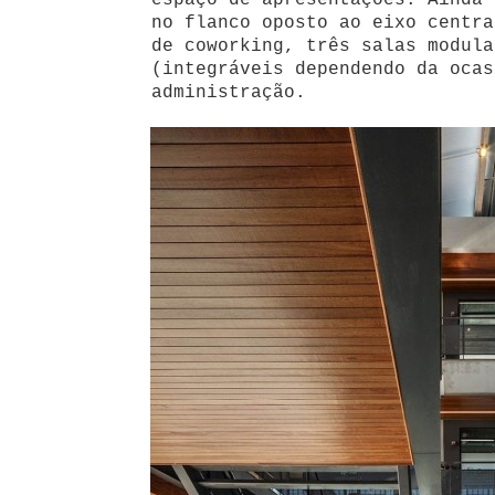
espaço de apresentações. Ainda 
no flanco oposto ao eixo centra
de coworking, três salas modula
(integráveis dependendo da ocas
administração.