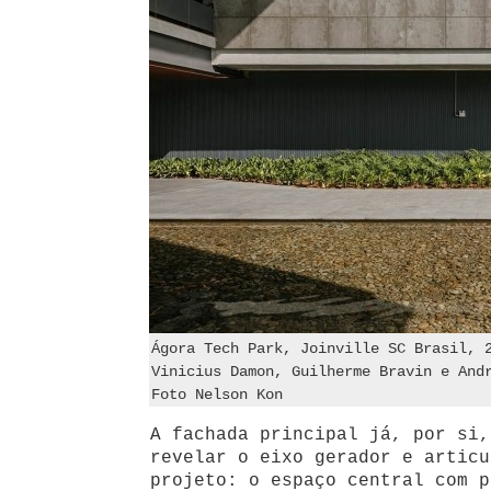
Ágora Tech Park, Joinville SC Brasil, 
Vinicius Damon, Guilherme Bravin e And
Foto Nelson Kon
A fachada principal já, por si,
revelar o eixo gerador e articu
projeto: o espaço central com p