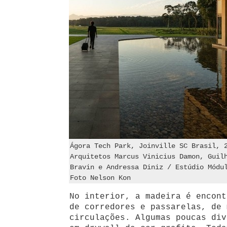
Ágora Tech Park, Joinville SC Brasil, 
Arquitetos Marcus Vinicius Damon, Guil
Bravin e Andressa Diniz / Estúdio Módu
Foto Nelson Kon
No interior, a madeira é encont
de corredores e passarelas, de 
circulações. Algumas poucas div