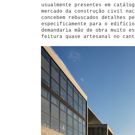
usualmente presentes em catálog
mercado da construção civil nac
concebem rebuscados detalhes pe
especificamente para o edifício
demandaria mão de obra muito es
feitura quase artesanal no cant