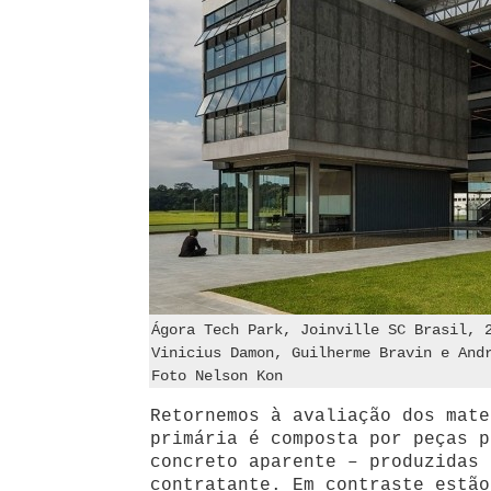
Ágora Tech Park, Joinville SC Brasil, 
Vinicius Damon, Guilherme Bravin e And
Foto Nelson Kon
Retornemos à avaliação dos mate
primária é composta por peças p
concreto aparente – produzidas 
contratante. Em contraste estão