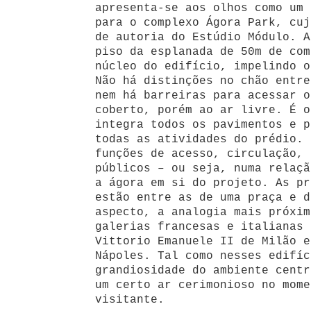
apresenta-se aos olhos como um 
para o complexo Ágora Park, cuj
de autoria do Estúdio Módulo. A
piso da esplanada de 50m de com
núcleo do edifício, impelindo o
Não há distinções no chão entre
nem há barreiras para acessar o
coberto, porém ao ar livre. É o
integra todos os pavimentos e p
todas as atividades do prédio. 
funções de acesso, circulação, 
públicos – ou seja, numa relaçã
a ágora em si do projeto. As pr
estão entre as de uma praça e d
aspecto, a analogia mais próxim
galerias francesas e italianas 
Vittorio Emanuele II de Milão e
Nápoles. Tal como nesses edifíc
grandiosidade do ambiente centr
um certo ar cerimonioso no mome
visitante.