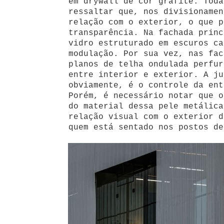
em drywall de cor grafite. Toda
ressaltar que, nos divisionamen
relação com o exterior, o que p
transparência. Na fachada princ
vidro estruturado em escuros ca
modulação. Por sua vez, nas fac
planos de telha ondulada perfur
entre interior e exterior. A ju
obviamente, é o controle da ent
Porém, é necessário notar que o
do material dessa pele metálica
relação visual com o exterior d
quem está sentado nos postos de