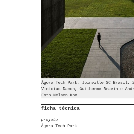
Ágora Tech Park, Joinville SC Brasil, 
Vinicius Damon, Guilherme Bravin e And
Foto Nelson Kon
ficha técnica
projeto
Ágora Tech Park