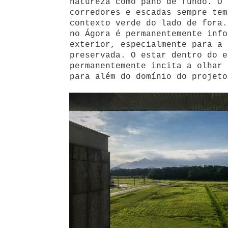
natureza como pano de fundo. O 
corredores e escadas sempre tem
contexto verde do lado de fora.
no Ágora é permanentemente info
exterior, especialmente para a 
preservada. O estar dentro do e
permanentemente incita a olhar 
para além do domínio do projeto