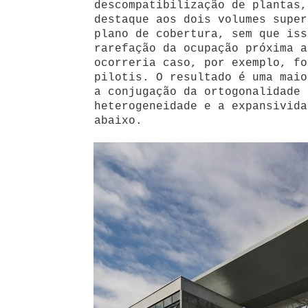
descompatibilização de plantas,
destaque aos dois volumes super
plano de cobertura, sem que iss
rarefação da ocupação próxima a
ocorreria caso, por exemplo, fo
pilotis. O resultado é uma maio
a conjugação da ortogonalidade 
heterogeneidade e a expansivida
abaixo.