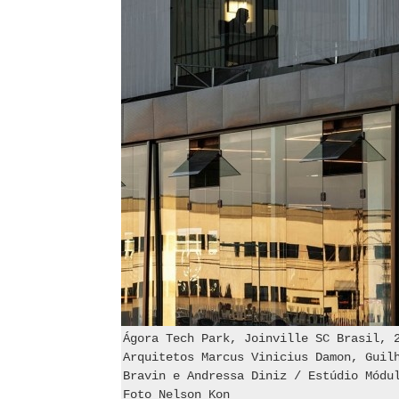
Ágora Tech Park, Joinville SC Brasil, 
Arquitetos Marcus Vinicius Damon, Guil
Bravin e Andressa Diniz / Estúdio Módu
Foto Nelson Kon