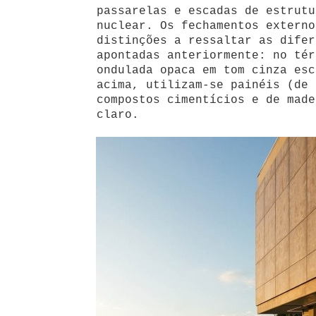
passarelas e escadas de estrutu
nuclear. Os fechamentos externo
distinções a ressaltar as difer
apontadas anteriormente: no tér
ondulada opaca em tom cinza esc
acima, utilizam-se painéis (de 
compostos cimentícios e de made
claro.