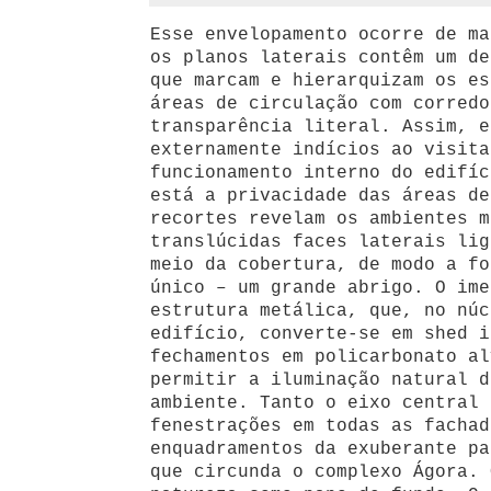
Esse envelopamento ocorre de ma
os planos laterais contêm um de
que marcam e hierarquizam os es
áreas de circulação com corredo
transparência literal. Assim, e
externamente indícios ao visita
funcionamento interno do edifíc
está a privacidade das áreas de
recortes revelam os ambientes m
translúcidas faces laterais lig
meio da cobertura, de modo a fo
único – um grande abrigo. O ime
estrutura metálica, que, no núc
edifício, converte-se em shed i
fechamentos em policarbonato al
permitir a iluminação natural d
ambiente. Tanto o eixo central 
fenestrações em todas as fachad
enquadramentos da exuberante pa
que circunda o complexo Ágora. 