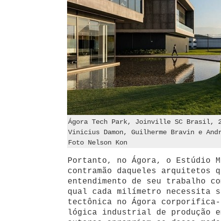
Ágora Tech Park, Joinville SC Brasil, 
Vinicius Damon, Guilherme Bravin e And
Foto Nelson Kon
Portanto, no Ágora, o Estúdio M
contramão daqueles arquitetos q
entendimento de seu trabalho co
qual cada milímetro necessita s
tectônica no Ágora corporifica-
lógica industrial de produção e