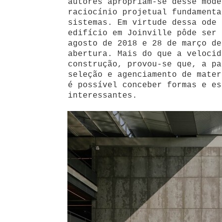
autores apropriam-se desse mode
raciocínio projetual fundamenta
sistemas. Em virtude dessa ode 
edifício em Joinville pôde ser 
agosto de 2018 e 28 de março de
abertura. Mais do que a velocid
construção, provou-se que, a pa
seleção e agenciamento de mater
é possível conceber formas e es
interessantes.