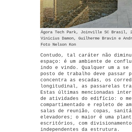
Ágora Tech Park, Joinville SC Brasil, 
Vinicius Damon, Guilherme Bravin e And
Foto Nelson Kon
Contudo, tal caráter não diminu
espaço: é um ambiente de conflu
indo e vindo. Qualquer um a se 
posto de trabalho deve passar p
concentra as escadas, os corred
longitudinal, as passarelas tra
Estas últimas mencionadas inter
de atividades do edifício: o me
compartimentado e repleto de am
salas de reunião, copas, sanitá
elevadores; o maior é uma plant
escritórios, com divisionamento
independentes da estrutura.