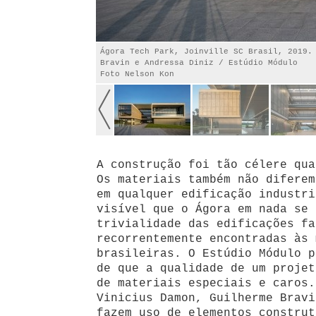
Ágora Tech Park, Joinville SC Brasil, 2019.
Bravin e Andressa Diniz / Estúdio Módulo
Foto Nelson Kon
A construção foi tão célere qua
Os materiais também não diferem
em qualquer edificação industri
visível que o Ágora em nada se 
trivialidade das edificações fa
recorrentemente encontradas às 
brasileiras. O Estúdio Módulo p
de que a qualidade de um projet
de materiais especiais e caros.
Vinicius Damon, Guilherme Bravi
fazem uso de elementos construt