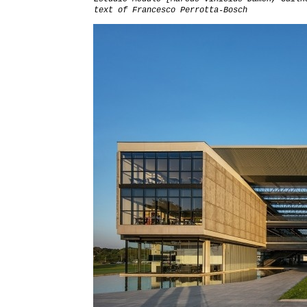
text of Francesco Perrotta-Bosch