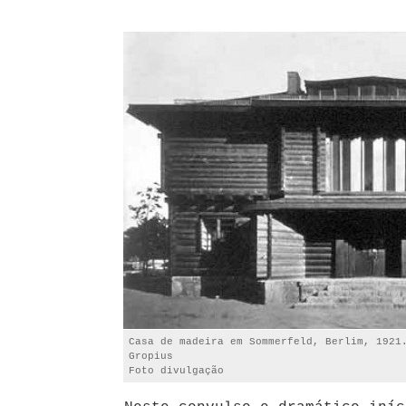
Casa de madeira em Sommerfeld, Berlim, 1921
Gropius
Foto divulgação