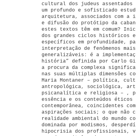
cultural dos judeus assentados 
um profundo e sofisticado estud
arquitetura, associados com a i
e difusão do protótipo da caban
estes textos têm em comum? Inic
dos grandes ciclos históricos e
específicos em profundidade, pa
interpretação de fenômenos mais
generalizáveis: é a implementaç
história” definida por Carlo Gi
a procura da complexa significa
nas suas múltiplas dimensões co
Maria Montaner – política, cult
antropológica, sociológica, art
psicanalítica e religiosa – , p
essência e os conteúdos éticos 
contemporânea, coincidentes com
aspirações sociais; o que não c
realidade ambiental do mundo co
dominada por modismos, desperdí
hipocrisia dos profissionais, v