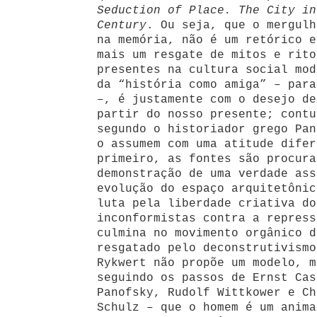
Seduction of Place. The City in
Century
. Ou seja, que o mergulh
na memória, não é um retórico e
mais um resgate de mitos e rito
presentes na cultura social mod
da “história como amiga” – para
–, é justamente com o desejo de
partir do nosso presente; contu
segundo o historiador grego Pan
o assumem com uma atitude difer
primeiro, as fontes são procura
demonstração de uma verdade ass
evolução do espaço arquitetônic
luta pela liberdade criativa do
inconformistas contra a repress
culmina no movimento orgânico d
resgatado pelo deconstrutivismo
Rykwert não propõe um modelo, m
seguindo os passos de Ernst Cas
Panofsky, Rudolf Wittkower e Ch
Schulz – que o homem é um anima