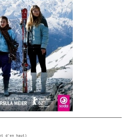
nt d'en haut)