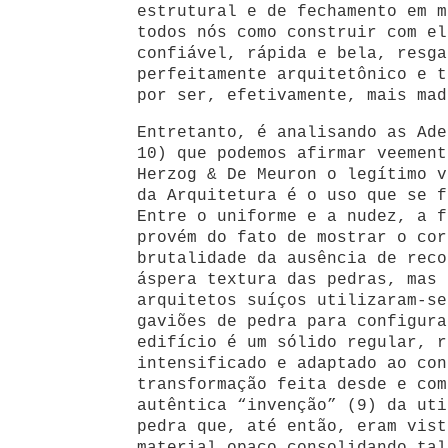
estrutural e de fechamento em m
todos nós como construir com el
confiável, rápida e bela, resga
perfeitamente arquitetônico e t
por ser, efetivamente, mais mad
Entretanto, é analisando as Ade
10) que podemos afirmar veement
Herzog & De Meuron o legítimo v
da Arquitetura é o uso que se f
Entre o uniforme e a nudez, a f
provém do fato de mostrar o cor
brutalidade da ausência de reco
áspera textura das pedras, mas 
arquitetos suíços utilizaram-se
gaviões de pedra para configura
edifício é um sólido regular, r
intensificado e adaptado ao con
transformação feita desde e com
autêntica “invenção” (9) da uti
pedra que, até então, eram vist