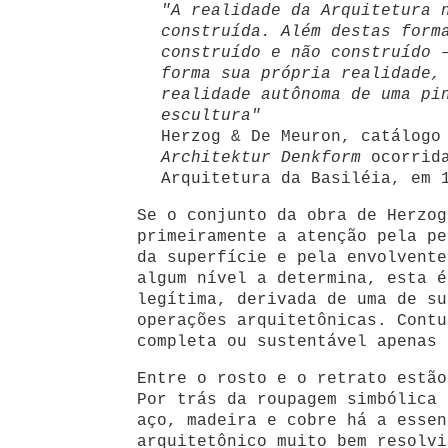
"A realidade da Arquitetura 
construída. Além destas form
construído e não construído 
forma sua própria realidade,
realidade autônoma de uma pi
escultura"
Herzog & De Meuron, catálogo
Architektur Denkform
ocorrida
Arquitetura da Basiléia, em 
Se o conjunto da obra de Herzog
primeiramente a atenção pela pe
da superfície e pela envolvente
algum nível a determina, esta é
legítima, derivada de uma de su
operações arquitetônicas. Contu
completa ou sustentável apenas 
Entre o rosto e o retrato estão
Por trás da roupagem simbólica 
aço, madeira e cobre há a essen
arquitetônico muito bem resolvi