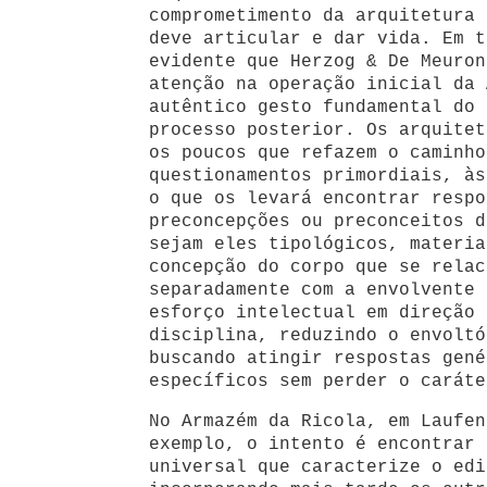
comprometimento da arquitetura 
deve articular e dar vida. Em t
evidente que Herzog & De Meuron
atenção na operação inicial da 
autêntico gesto fundamental do 
processo posterior. Os arquitet
os poucos que refazem o caminho
questionamentos primordiais, às
o que os levará encontrar respo
preconcepções ou preconceitos d
sejam eles tipológicos, materia
concepção do corpo que se relac
separadamente com a envolvente 
esforço intelectual em direção 
disciplina, reduzindo o envoltó
buscando atingir respostas gené
específicos sem perder o caráte
No Armazém da Ricola, em Laufen
exemplo, o intento é encontrar 
universal que caracterize o edi