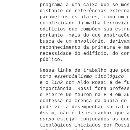
programa a uma caixa que se mos
distante de referências externa
parâmetros escalares, como um c
complexidade da malha ferroviár
edifícios que compõem sua estru
portanto, mais do que abstraçõe
busca de um envoltório, derivam
reconhecimento da primeira e ma
necessidade do edifício, do con
público.
Nessa linha de trabalho que pod
como
essencialismo tipológico
, 
e o
link
com Aldo Rossi é de fu
importância. Rossi fora profess
e Pierre De Meuron na ETH em Zu
confessa na crença da dupla do 
pode vir a desempenhar social e
Assim, não é de estranhar que à
corpo
estejam conjugados os que
tipológicos iniciados por Rossi