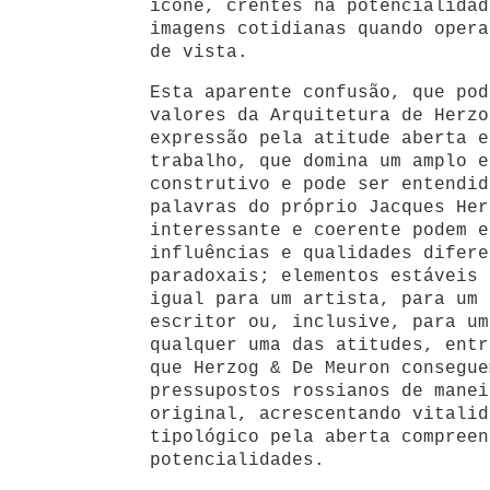
ícone, crentes na potencialidad
imagens cotidianas quando opera
de vista.
Esta aparente confusão, que pod
valores da Arquitetura de Herzo
expressão pela atitude aberta e
trabalho, que domina um amplo e
construtivo e pode ser entendid
palavras do próprio Jacques Her
interessante e coerente podem e
influências e qualidades difere
paradoxais; elementos estáveis 
igual para um artista, para um 
escritor ou, inclusive, para um
qualquer uma das atitudes, entr
que Herzog & De Meuron consegue
pressupostos rossianos de manei
original, acrescentando vitalid
tipológico pela aberta compreen
potencialidades.