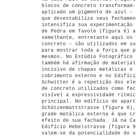
blocos de concreto transformam-
aplicado um pigmento de azul –
que desestabiliza seus fechamen
intensifica sua experimentação 
de Pedra em Tavole (figura 6) a
semelhante, entretanto aqui os 
concreto – são utilizados em su
para mostrar toda a força que p
mesmos. No Estúdio Fotográfico 
também há afirmação de material
incisivo de chapas metálicas e 
cobrimento externo e no Edifíci
Schwitter é a repetição dos ele
de concreto utilizados como fec
visível a expressividade rítmic
principal. No edifício de apart
Schützenmattstrasse (figura 8),
grade metálica externa é que cr
efeito de sua fachada. Já na Ca
Edifício Hebelstrasse (figura 9
valem-se da potencialidade do s