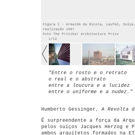
Figura 1 – Armazém da Ricola, Laufen, Suíça
realização 1987
Foto The Pritzker Architecture Prize
1/12
"Entre o rosto e o retrato
o real e o abstrato
entre a loucura e a lucidez
entre o uniforme e a nudez."
Humberto Gessinger,
A Revolta d
É surpreendente a força da Arqu
pelos suíços Jacques Herzog e P
ambos arquitetos formados na ET