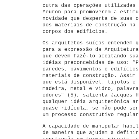
outra das operações utilizadas 
Meuron para promoverem a estimu
novidade que desperta de suas o
dos materiais de construção na 
corpos dos edifícios.
Os arquitetos suíços entendem q
para a expressão da Arquitetura
que devem fazê-lo aceitando sua
idéias preconcebidas de uso: “P
paredes, pavimentos e edifícios
materiais de construção. Assim 
que está disponível: tijolos e 
madeira, metal e vidro, palavra
odores” (5), salienta Jacques H
qualquer idéia arquitetônica ar
quase ridícula, se não pode ser
um processo construtivo regular
A capacidade de manipular habil
de maneira que ajudem a definir