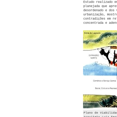
Estudo realizado e
planejada que apre
desordenado e dos 
urbanização, mostr
contradições em re
concentrada e aden
Plano de Viabilida