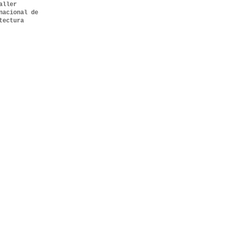
aller
nacional de
tectura