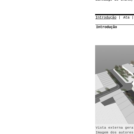
Introdução
Ata
Introdução
Vista externa gera
Imagem dos autores