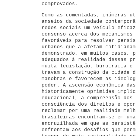
comprovados.
Como as comentadas, inúmeras ut
anseios da sociedade contemporâ
redes sociais um veículo eficaz
consenso acerca dos mecanismos 
favoráveis para resolver persis
urbanos que a afetam cotidianam
demonstrado, em muitos casos, p
adequados à realidade dessas pr
muita legislação, burocracia e 
travam a construção da cidade d
manobras e favorecem as ideolog
poder. A ascensão econômica das
historicamente oprimidas implic
educacional, a compreensão dos 
consciência dos direitos e opor
reclamar por uma realidade melh
brasileiras encontram-se em uma
encruzilhada em que as persistê
enfrentam aos desafios que perm