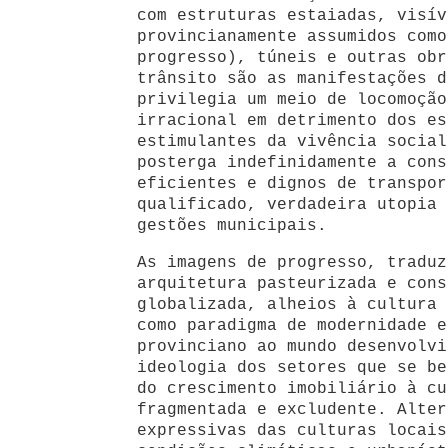
com estruturas estaiadas, visív
provincianamente assumidos como
progresso), túneis e outras obr
trânsito são as manifestações d
privilegia um meio de locomoção
irracional em detrimento dos es
estimulantes da vivência social
posterga indefinidamente a cons
eficientes e dignos de transpor
qualificado, verdadeira utopia 
gestões municipais.
As imagens de progresso, traduz
arquitetura pasteurizada e cons
globalizada, alheios à cultura 
como paradigma de modernidade e
provinciano ao mundo desenvolvi
ideologia dos setores que se be
do crescimento imobiliário à cu
fragmentada e excludente. Alter
expressivas das culturas locais