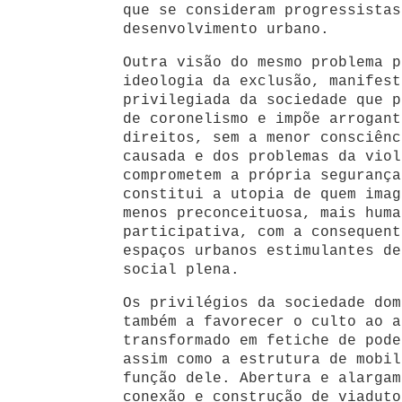
que se consideram progressistas
desenvolvimento urbano.
Outra visão do mesmo problema p
ideologia da exclusão, manifest
privilegiada da sociedade que p
de coronelismo e impõe arrogant
direitos, sem a menor consciênc
causada e dos problemas da viol
comprometem a própria segurança
constitui a utopia de quem imag
menos preconceituosa, mais huma
participativa, com a consequent
espaços urbanos estimulantes de
social plena.
Os privilégios da sociedade dom
também a favorecer o culto ao a
transformado em fetiche de pode
assim como a estrutura de mobil
função dele. Abertura e alargam
conexão e construção de viaduto