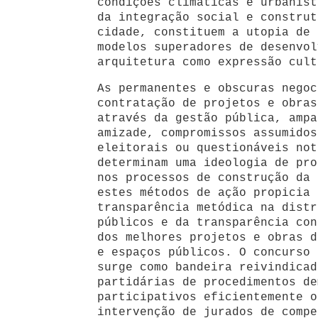
condições climáticas e urbaníst
da integração social e construt
cidade, constituem a utopia de 
modelos superadores de desenvol
arquitetura como expressão cult
As permanentes e obscuras negoc
contratação de projetos e obras
através da gestão pública, ampa
amizade, compromissos assumidos
eleitorais ou questionáveis not
determinam uma ideologia de pro
nos processos de construção da 
estes métodos de ação propicia 
transparência metódica na distr
públicos e da transparência con
dos melhores projetos e obras d
e espaços públicos. O concurso 
surge como bandeira reivindicad
partidárias de procedimentos de
participativos eficientemente o
intervenção de jurados de compe