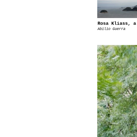
Rosa Kliass, a
Abilio Guerra