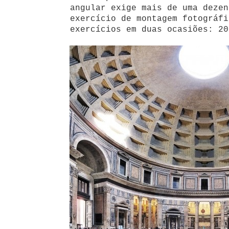
angular exige mais de uma dezen
exercício de montagem fotográfi
exercícios em duas ocasiões: 20