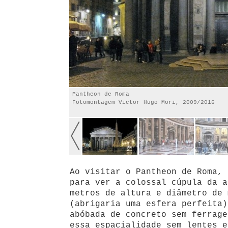
Pantheon de Roma
Fotomontagem Victor Hugo Mori, 2009/2016
Ao visitar o Pantheon de Roma, 
para ver a colossal cúpula da a
metros de altura e diâmetro de 
(abrigaria uma esfera perfeita)
abóbada de concreto sem ferrage
essa espacialidade sem lentes e