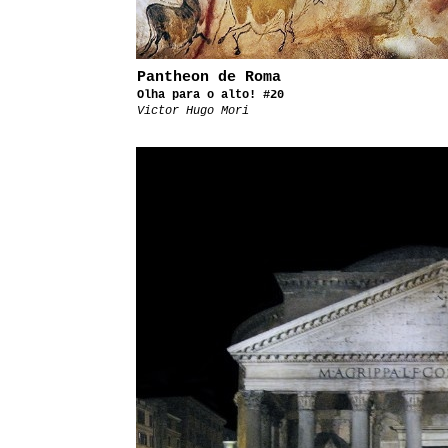
Pantheon de Roma
Olha para o alto! #20
Victor Hugo Mori