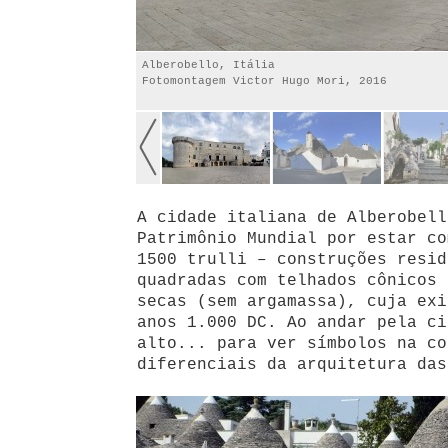
Alberobello, Itália
Fotomontagem Victor Hugo Mori, 2016
A cidade italiana de Alberobell
Patrimônio Mundial por estar co
1500 trulli – construções resid
quadradas com telhados cônicos 
secas (sem argamassa), cuja exi
anos 1.000 DC. Ao andar pela ci
alto... para ver símbolos na co
diferenciais da arquitetura das