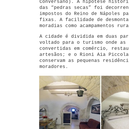
Conversano). A hipótese históri
das “pedras secas” foi decorren
impostos do Reino de Nápoles pa
fixas. A facilidade de desmonta
moradias como acampamentos rura
A cidade é dividida em duas par
voltado para o turismo onde as 
convertidas em comércio, restau
artesãos; e o Rioni Aia Piccola
conservam as pequenas residênci
moradores.