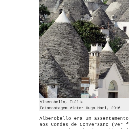
Alberobello, Itália
Fotomontagem Victor Hugo Mori, 2016
Alberobello era um assentamento
aos Condes de Conversano (ver f