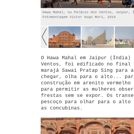
Hawa Mahal, ou Palácio dos Ventos, Jaipur, 
Fotomontagem Victor Hugo Mori, 2010
O Hawa Mahal em Jaipur (Índia) 
Ventos, foi edificado no final 
marajá Sawai Pratap Sing para a
chegar, olha para o alto... par
construção em arenito vermelho 
para permitir as mulheres obser
frestas sem se expor. Os transe
pescoço para olhar para o alto 
as concubinas.