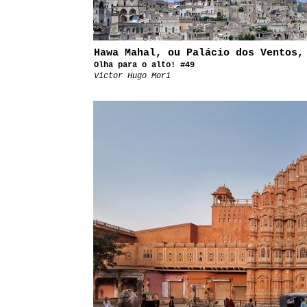
Hawa Mahal, ou Palácio dos Ventos,
Olha para o alto! #49
Victor Hugo Mori