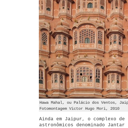
Hawa Mahal, ou Palácio dos Ventos, Jai
Fotomontagem Victor Hugo Mori, 2010
Ainda em Jaipur, o complexo de 
astronômicos denominado Jantar 