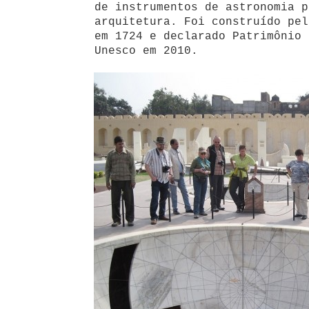
de instrumentos de astronomia p
arquitetura. Foi construído pel
em 1724 e declarado Patrimônio 
Unesco em 2010.