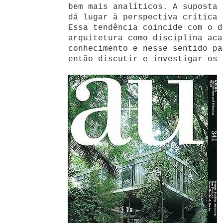
bem mais analíticos. A suposta 
dá lugar à perspectiva crítica 
Essa tendência coincide com o d
arquitetura como disciplina aca
conhecimento e nesse sentido pa
então discutir e investigar os 