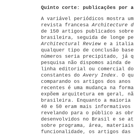
Quinto corte: publicações por a
A variável periódicos mostra um
revista francesa
Architecture d
de 150 artigos publicados sobre
brasileira, seguida de longe pe
Architectural Review
e a itali
qualquer tipo de conclusão base
números seria precipitado, já q
pesquisa não dispomos ainda de 
linha editorial ou comercial do
constantes do
Avery Index
. O qu
comparando os artigos dos anos 
recentes é uma mudança na forma
expõem arquitetura em geral, nã
brasileira. Enquanto a maioria 
40 e 50 eram mais informativos 
revelando para o público as obr
desenvolvidos no Brasil e se at
sobre programa, área, materiais
funcionalidade, os artigos das 