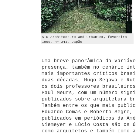
A+U Architecture and Urbanism, fevereiro
1999, nº 341, Japão
Uma breve panorâmica da variáve
presença, também no cenário int
mais importantes críticos brasi
duas décadas, Hugo Segawa e Rut
os dois professores brasileiros
Paul Meurs, com um número signi
publicados sobre arquitetura br
Também entre os que mais public
Eduardo Comas e Roberto Segre, 
publicados em periódicos da Amé
Niemeyer e Lúcio Costa são os ú
como arquitetos e também como a