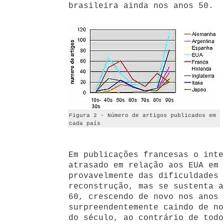
brasileira ainda nos anos 50.
Figura 2 - Número de artigos publicados em
cada país
Em publicações francesas o inte
atrasado em relação aos EUA em 
provavelmente das dificuldades 
reconstrução, mas se sustenta a
60, crescendo de novo nos anos 
surpreendentemente caindo de no
do século, ao contrário de todo