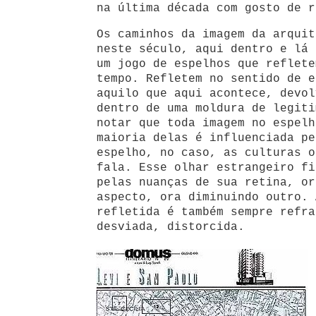
na última década com gosto de r
Os caminhos da imagem da arquit
neste século, aqui dentro e lá 
um jogo de espelhos que reflete
tempo. Refletem no sentido de e
aquilo que aqui acontece, devol
dentro de uma moldura de legiti
notar que toda imagem no espelh
maioria delas é influenciada pe
espelho, no caso, as culturas o
fala. Esse olhar estrangeiro fi
pelas nuanças de sua retina, or
aspecto, ora diminuindo outro. 
refletida é também sempre refra
desviada, distorcida.