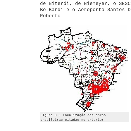
de Niterói, de Niemeyer, o SESC
Bo Bardi e o Aeroporto Santos D
Roberto.
Figura 3 - Localização das obras
brasileiras citadas no exterior