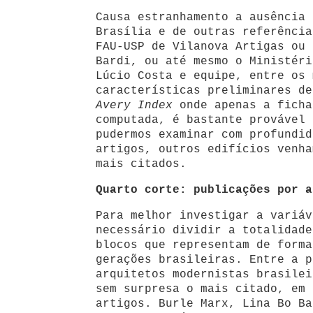
Causa estranhamento a ausência 
Brasília e de outras referência
FAU-USP de Vilanova Artigas ou 
Bardi, ou até mesmo o Ministéri
Lúcio Costa e equipe, entre os 
características preliminares de
Avery Index
onde apenas a ficha
computada, é bastante provável 
pudermos examinar com profundid
artigos, outros edifícios venha
mais citados.
Quarto corte: publicações por a
Para melhor investigar a variá
necessário dividir a totalidade
blocos que representam de forma
gerações brasileiras. Entre a p
arquitetos modernistas brasilei
sem surpresa o mais citado, em 
artigos. Burle Marx, Lina Bo Ba