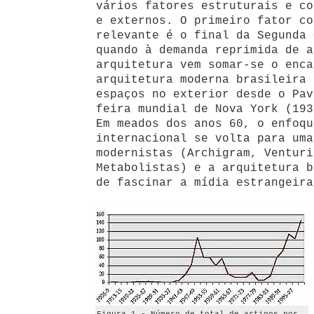
vários fatores estruturais e co
e externos. O primeiro fator co
relevante é o final da Segunda 
quando à demanda reprimida de a
arquitetura vem somar-se o enca
arquitetura moderna brasileira 
espaços no exterior desde o Pav
feira mundial de Nova York (193
Em meados dos anos 60, o enfoqu
internacional se volta para uma
modernistas (Archigram, Venturi
Metabolistas) e a arquitetura b
de fascinar a mídia estrangeira