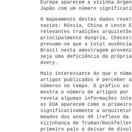
Europa aparecem a vizinha Argen
Japão com um número significati
O mapeamento destes dados revel
vazios: Rússia, China e Leste E
relevantes tradições arquitetôn
principalmente Hungria, Checosl
presume-se que a total ausência
Brasil nesta amostragem proveni
seja uma deficiência da própria
Avery
.
Mais interessante do que o núme
artigos publicados é perceber a
números no tempo. O gráfico ao 
mostra o número de artigos por 
revela algumas informações inte
os EUA aparecem como o primeiro
significativamente a arquitetur
meados dos anos 40 (reflexo da 
vizinhança de Truman/Rockfeller
primeiro país a deixar de divul