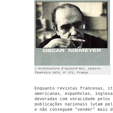
L'Architecture d'Aujourd'Hui, janeiro-
fevereiro 1974, nº 171, França
Enquanto revistas francesas, it
americanas, espanholas, inglesa
devoradas com voracidade pelos 
publicações nacionais lutam pel
e não conseguem “vender” mais d