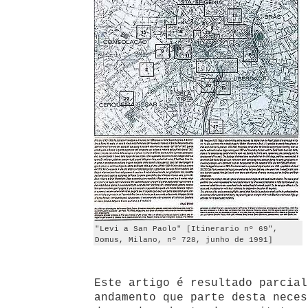
"Levi a San Paolo" [Itinerario nº 69",
Domus, Milano, nº 728, junho de 1991]
Este artigo é resultado parcial
andamento que parte desta neces