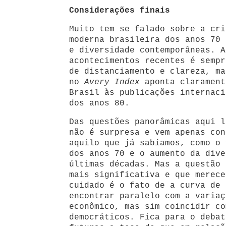
Considerações finais
Muito tem se falado sobre a cri
moderna brasileira dos anos 70 
e diversidade contemporâneas. A
acontecimentos recentes é sempr
de distanciamento e clareza, ma
no
Avery Index
aponta clarament
Brasil às publicações internaci
dos anos 80.
Das questões panorâmicas aqui l
não é surpresa e vem apenas con
aquilo que já sabíamos, como o 
dos anos 70 e o aumento da dive
últimas décadas. Mas a questão 
mais significativa e que merece
cuidado é o fato de a curva de 
encontrar paralelo com a variaç
econômico, mas sim coincidir co
democráticos. Fica para o debat