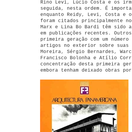
Rino Levi, Lúcio Costa e os irm
seguida, nesta ordem. É importa
enquanto Reidy, Levi, Costa e o
foram citados principalmente no
Marx e Lina Bo Bardi têm sido a
em publicações recentes. Outros
primeira geração com um número 
artigos no exterior sobre suas 
Moreira, Sérgio Bernardes, Warc
Francisco Bolonha e Atílio Corr
concentração desta primeira ger
embora tenham deixado obras por