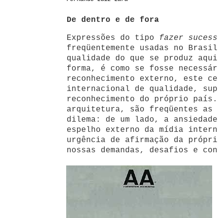
De dentro e de fora
Expressões do tipo
fazer sucess
freqüentemente usadas no Brasil
qualidade do que se produz aqui
forma, é como se fosse necessár
reconhecimento externo, este ce
internacional de qualidade, sup
reconhecimento do próprio país.
arquitetura, são freqüentes as 
dilema: de um lado, a ansiedade
espelho externo da mídia intern
urgência de afirmação da própri
nossas demandas, desafios e con