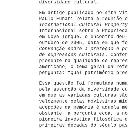
diversidade cultural.
Em artigo publicado no
site
Vit
Paulo Funari relata a reunião o
International Cultural Property
Internacional sobre a Proprieda
em Nova Iorque, o encontro deu-
outubro de 2005, data em que fo
Convenção sobre a proteção e pr
de expressões culturais
. Confor
presente na qualidade de repres
americano, o tema geral da refe
pergunta: “Qual patrimônio pres
Essa questão foi formulada numa
pela assunção da diversidade cu
em que as variadas culturas são
velozmente pelas novíssimas míd
acepções da memória é aquela m
obstante, a pergunta ecoa, a no
pioneira investida filosófica d
primeiras décadas do século pas