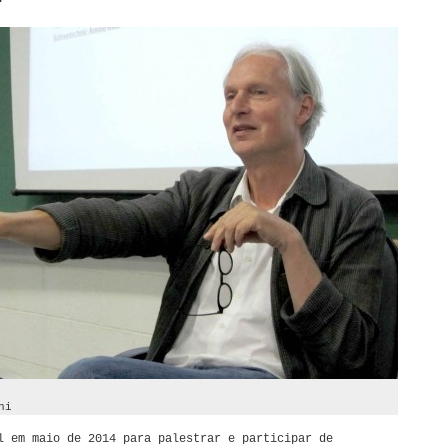
ni
l em maio de 2014 para palestrar e participar de