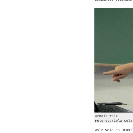
Arnold Walz
Foto Gabriela Cela
Walz veio ao Brasi