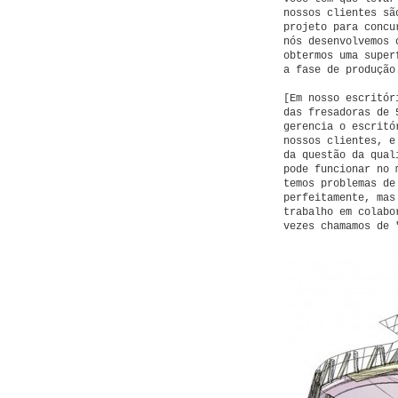
nossos clientes sã
projeto para concu
nós desenvolvemos 
obtermos uma super
a fase de produção
[Em nosso escritór
das fresadoras de 
gerencia o escritó
nossos clientes, e
da questão da qual
pode funcionar no 
temos problemas de
perfeitamente, mas
trabalho em colabo
vezes chamamos de 