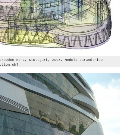
ercedes Benz, Stuttgart, 2005. Modelo paramétrico
ction.ch]