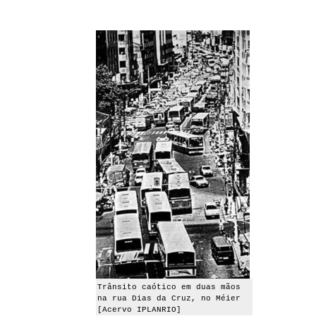
Trânsito caótico em duas mãos
na rua Dias da Cruz, no Méier
[Acervo IPLANRIO]