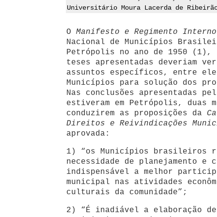
Universitário Moura Lacerda de Ribeirã
O
Manifesto e Regimento Interno
Nacional de Municípios Brasilei
Petrópolis no ano de 1950 (1), 
teses apresentadas deveriam ver
assuntos específicos, entre ele
Municípios para solução dos pro
Nas conclusões apresentadas pel
estiveram em Petrópolis, duas m
conduzirem as proposições da
Ca
Direitos e Reivindicações Muni
aprovada:
1) “os Municípios brasileiros r
necessidade de planejamento e c
indispensável a melhor particip
municipal nas atividades econôm
culturais da comunidade”;
2) “É inadiável a elaboração de