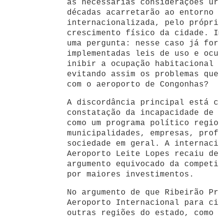
as necessárias considerações ur
décadas acarretarão ao entorno 
internacionalizada, pelo própri
crescimento físico da cidade. I
uma pergunta: nesse caso já for
implementadas leis de uso e ocu
inibir a ocupação habitacional 
evitando assim os problemas que
com o aeroporto de Congonhas?
A discordância principal está c
constatação da incapacidade de 
como um programa político regio
municipalidades, empresas, prof
sociedade em geral. A internaci
Aeroporto Leite Lopes recaiu de
argumento equivocado da competi
por maiores investimentos.
No argumento de que Ribeirão Pr
Aeroporto Internacional para ci
outras regiões do estado, como 