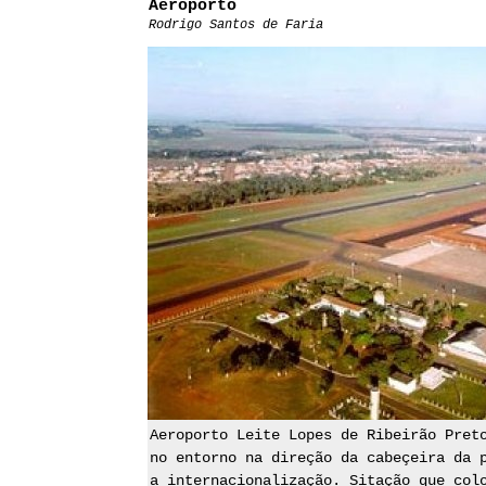
Aeroporto
Rodrigo Santos de Faria
Aeroporto Leite Lopes de Ribeirão Pret
no entorno na direção da cabeçeira da 
a internacionalização. Sitação que col