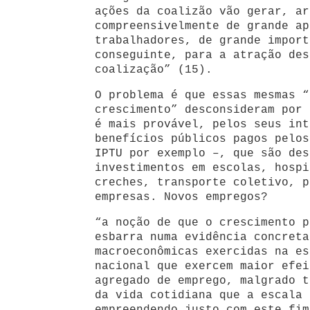
ações da coalizão vão gerar, ar
compreensivelmente de grande ap
trabalhadores, de grande import
conseguinte, para a atração des
coalização” (15).
O problema é que essas mesmas “
crescimento” desconsideram por 
é mais provável, pelos seus int
benefícios públicos pagos pelos
IPTU por exemplo –, que são des
investimentos em escolas, hospi
creches, transporte coletivo, p
empresas. Novos empregos?
“a noção de que o crescimento p
esbarra numa evidência concreta
macroeconômicas exercidas na es
nacional que exercem maior efei
agregado de emprego, malgrado t
da vida cotidiana que a escala 