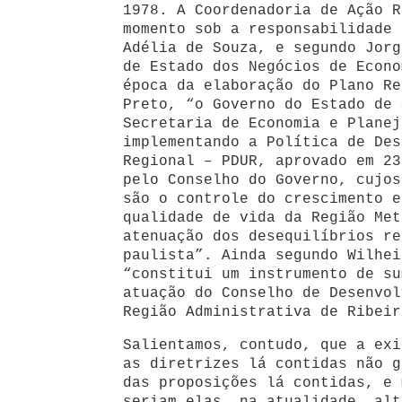
1978. A Coordenadoria de Ação R
momento sob a responsabilidade 
Adélia de Souza, e segundo Jorg
de Estado dos Negócios de Econo
época da elaboração do Plano Re
Preto, “o Governo do Estado de 
Secretaria de Economia e Planej
implementando a Política de Des
Regional – PDUR, aprovado em 23
pelo Conselho do Governo, cujos
são o controle do crescimento e
qualidade de vida da Região Met
atenuação dos desequilíbrios re
paulista”. Ainda segundo Wilhei
“constitui um instrumento de su
atuação do Conselho de Desenvol
Região Administrativa de Ribeir
Salientamos, contudo, que a exi
as diretrizes lá contidas não g
das proposições lá contidas, e 