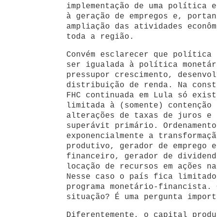
implementação de uma política e
à geração de empregos e, portan
ampliação das atividades econôm
toda a região.
Convém esclarecer que política 
ser igualada à política monetár
pressupor crescimento, desenvol
distribuição de renda. Na const
FHC continuada em Lula só exist
limitada à (somente) contenção 
alterações de taxas de juros e 
superávit primário. Ordenamento
exponencialmente a transformaçã
produtivo, gerador de emprego e
financeiro, gerador de dividend
locação de recursos em ações na
Nesse caso o país fica limitado
programa monetário-financista. 
situação? É uma pergunta import
Diferentemente, o capital produ