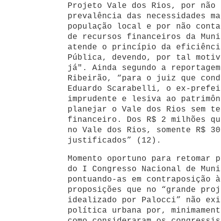
Projeto Vale dos Rios, por não 
prevalência das necessidades ma
população local e por não conta
de recursos financeiros da Muni
atende o princípio da eficiênci
Pública, devendo, por tal motiv
já". Ainda segundo a reportagem
Ribeirão, “para o juiz que cond
Eduardo Scarabelli, o ex-prefei
imprudente e lesiva ao patrimôn
planejar o Vale dos Rios sem te
financeiro. Dos R$ 2 milhões qu
no Vale dos Rios, somente R$ 30
justificados” (12).
Momento oportuno para retomar p
do I Congresso Nacional de Muni
pontuando-as em contraposição à
proposições que no “grande proj
idealizado por Palocci” não exi
política urbana por, minimament