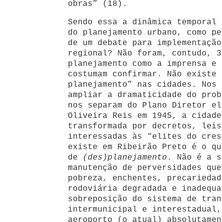
obras” (18).
Sendo essa a dinâmica temporal 
do planejamento urbano, como pe
de um debate para implementação
regional? Não foram, contudo, 3
planejamento como a imprensa e 
costumam confirmar. Não existe 
planejamento” nas cidades. Nos 
ampliar a dramaticidade do prob
nos separam do Plano Diretor el
Oliveira Reis em 1945, a cidade
transformada por decretos, leis
interessadas às “elites do cres
existe em Ribeirão Preto é o qu
de
(des)planejamento
. Não é a s
manutenção de perversidades que
pobreza, enchentes, precariedad
rodoviária degradada e inadequa
sobreposição do sistema de tran
intermunicipal e interestadual,
aeroporto (o atual) absolutamen