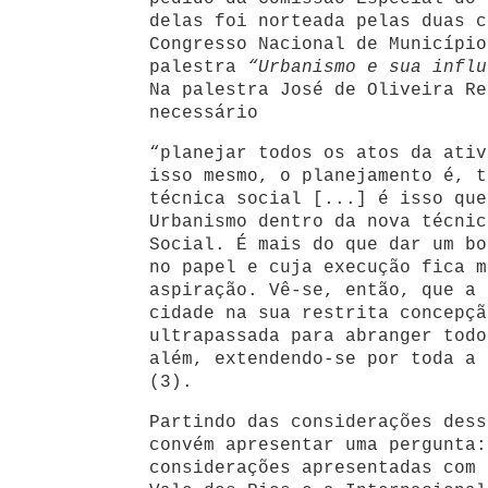
delas foi norteada pelas duas c
Congresso Nacional de Município
palestra
“Urbanismo e sua influ
Na palestra José de Oliveira Re
necessário
“planejar todos os atos da ativ
isso mesmo, o planejamento é, t
técnica social [...] é isso que
Urbanismo dentro da nova técnic
Social. É mais do que dar um bo
no papel e cuja execução fica m
aspiração. Vê-se, então, que a 
cidade na sua restrita concepçã
ultrapassada para abranger todo
além, extendendo-se por toda a 
(3).
Partindo das considerações dess
convém apresentar uma pergunta:
considerações apresentadas com 