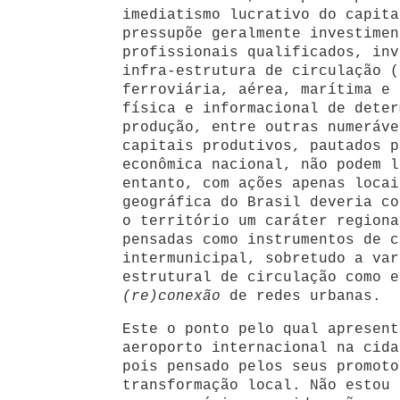
imediatismo lucrativo do capita
pressupõe geralmente investimen
profissionais qualificados, inv
infra-estrutura de circulação (
ferroviária, aérea, marítima e 
física e informacional de deter
produção, entre outras numeráve
capitais produtivos, pautados p
econômica nacional, não podem l
entanto, com ações apenas locai
geográfica do Brasil deveria co
o território um caráter regiona
pensadas como instrumentos de c
intermunicipal, sobretudo a var
estrutural de circulação como e
(re)conexão
de redes urbanas.
Este o ponto pelo qual apresent
aeroporto internacional na cida
pois pensado pelos seus promoto
transformação local. Não estou 