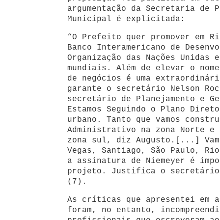
argumentação da Secretaria de P
Municipal é explicitada:
“O Prefeito quer promover em Ri
Banco Interamericano de Desenvo
Organização das Nações Unidas e
mundiais. Além de elevar o nome
de negócios é uma extraordinári
garante o secretário Nelson Roc
secretário de Planejamento e Ge
Estamos Seguindo o Plano Direto
urbano. Tanto que vamos constru
Administrativo na zona Norte e 
zona sul, diz Augusto.[...] Vam
Vegas, Santiago, São Paulo, Rio
a assinatura de Niemeyer é impo
projeto. Justifica o secretário
(7).
As críticas que apresentei em a
foram, no entanto, incompreendi