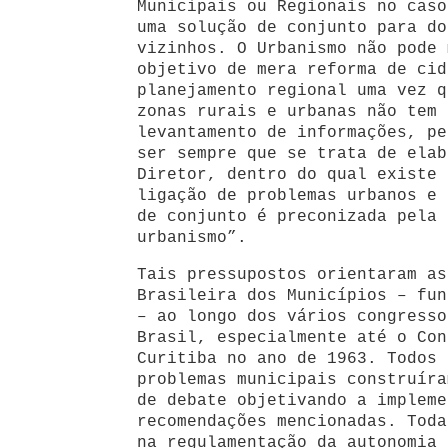
Municipais ou Regionais no caso
uma solução de conjunto para do
vizinhos. O Urbanismo não pode 
objetivo de mera reforma de cid
planejamento regional uma vez q
zonas rurais e urbanas não tem 
levantamento de informações, pe
ser sempre que se trata de elab
Diretor, dentro do qual existe 
ligação de problemas urbanos e 
de conjunto é preconizada pela 
urbanismo”.
Tais pressupostos orientaram as
Brasileira dos Municípios – fun
– ao longo dos vários congresso
Brasil, especialmente até o Con
Curitiba no ano de 1963. Todos 
problemas municipais construíra
de debate objetivando a impleme
recomendações mencionadas. Toda
na regulamentação da autonomia 