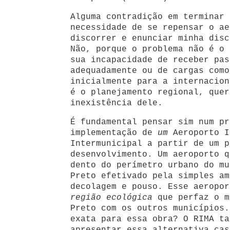
Alguma contradição em terminar 
necessidade de se repensar o ae
discorrer e enunciar minha disc
Não, porque o problema não é o 
sua incapacidade de receber pas
adequadamente ou de cargas como
inicialmente para a internacion
é o planejamento regional, quer
inexistência dele.
É fundamental pensar sim num pr
implementação de
um
Aeroporto I
Intermunicipal a partir de um p
desenvolvimento. Um aeroporto q
dento do perímetro urbano do mu
Preto efetivado pela simples am
decolagem e pouso. Esse aeropor
região ecológica
que perfaz o m
Preto com os outros municípios.
exata para essa obra? O RIMA ta