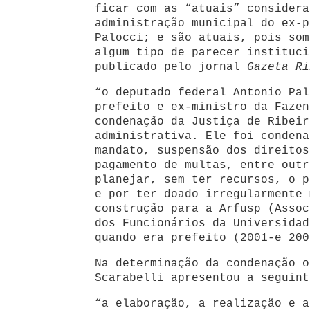
ficar com as “atuais” considera
administração municipal do ex-p
Palocci; e são atuais, pois som
algum tipo de parecer instituci
publicado pelo jornal
Gazeta Ri
“o deputado federal Antonio Pal
prefeito e ex-ministro da Fazen
condenação da Justiça de Ribeir
administrativa. Ele foi condena
mandato, suspensão dos direitos
pagamento de multas, entre outr
planejar, sem ter recursos, o p
e por ter doado irregularmente 
construção para a Arfusp (Assoc
dos Funcionários da Universidad
quando era prefeito (2001-e 200
Na determinação da condenação o
Scarabelli apresentou a seguint
“a elaboração, a realização e a