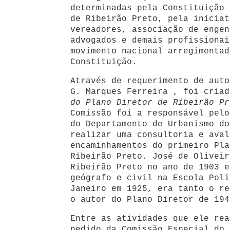
determinadas pela Constituição 
de Ribeirão Preto, pela iniciat
vereadores, associação de engen
advogados e demais profissionai
movimento nacional arregimentad
Constituição.
Através de requerimento de auto
G. Marques Ferreira , foi cria
do Plano Diretor de Ribeirão Pr
Comissão foi a responsável pelo
do Departamento de Urbanismo do
realizar uma consultoria e aval
encaminhamentos do primeiro Pla
Ribeirão Preto. José de Oliveir
Ribeirão Preto no ano de 1903 e
geógrafo e civil na Escola Poli
Janeiro em 1925, era tanto o re
o autor do Plano Diretor de 194
Entre as atividades que ele rea
pedido da Comissão Especial do 