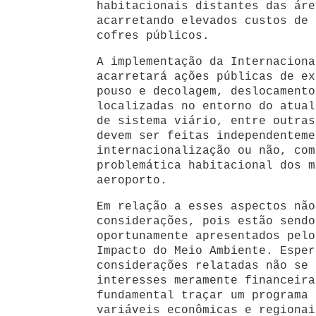
habitacionais distantes das áre
acarretando elevados custos de 
cofres públicos.
A implementação da Internaciona
acarretará ações públicas de ex
pouso e decolagem, deslocamento
localizadas no entorno do atual
de sistema viário, entre outras
devem ser feitas independenteme
internacionalização ou não, com
problemática habitacional dos m
aeroporto.
Em relação a esses aspectos não
considerações, pois estão sendo
oportunamente apresentados pelo
Impacto do Meio Ambiente. Esper
considerações relatadas não se 
interesses meramente financeira
fundamental traçar um programa 
variáveis econômicas e regionai