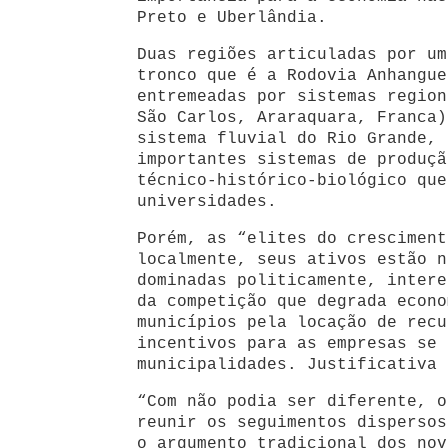
Preto e Uberlândia.
Duas regiões articuladas por um
tronco que é a Rodovia Anhangue
entremeadas por sistemas region
São Carlos, Araraquara, Franca)
sistema fluvial do Rio Grande, 
importantes sistemas de produçã
técnico-histórico-biológico que
universidades.
Porém, as “elites do cresciment
localmente, seus ativos estão n
dominadas politicamente, intere
da competição que degrada econo
municípios pela locação de recu
incentivos para as empresas se 
municipalidades. Justificativa 
“Com não podia ser diferente, o
reunir os seguimentos dispersos
o argumento tradicional dos nov