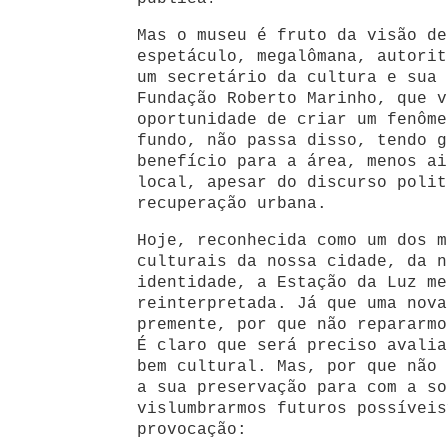
Mas o museu é fruto da visão de
espetáculo, megalômana, autorit
um secretário da cultura e sua 
Fundação Roberto Marinho, que v
oportunidade de criar um fenôme
fundo, não passa disso, tendo g
benefício para a área, menos ai
local, apesar do discurso polit
recuperação urbana.
Hoje, reconhecida como um dos m
culturais da nossa cidade, da n
identidade, a Estação da Luz me
reinterpretada. Já que uma nova
premente, por que não repararmo
É claro que será preciso avalia
bem cultural. Mas, por que não 
a sua preservação para com a so
vislumbrarmos futuros possíveis
provocação: