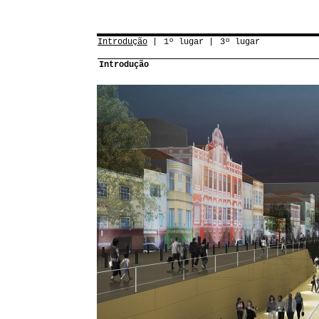
Introdução
1º lugar
3º lugar
Introdução