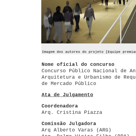
Imagem dos autores do projeto [Equipe premia
Nome oficial do concurso
Concurso Público Nacional de An
Arquitetura e Urbanismo de Requ
de Mercado Público
Ata de Julgamento
Coordenadora
Arq. Cristina Piazza
Comissão Julgadora
Arq Alberto Varas (ARG)