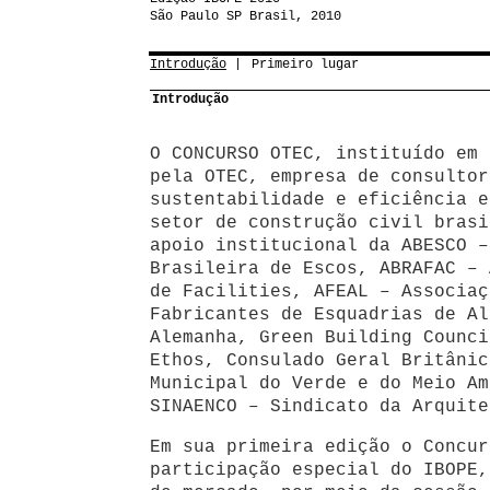
São Paulo SP Brasil, 2010
Introdução
Primeiro lugar
Introdução
O CONCURSO OTEC, instituído em 
pela OTEC, empresa de consultor
sustentabilidade e eficiência e
setor de construção civil brasi
apoio institucional da ABESCO –
Brasileira de Escos, ABRAFAC – 
de Facilities, AFEAL – Associaç
Fabricantes de Esquadrias de Al
Alemanha, Green Building Counci
Ethos, Consulado Geral Britânic
Municipal do Verde e do Meio Am
SINAENCO – Sindicato da Arquite
Em sua primeira edição o Concur
participação especial do IBOPE,