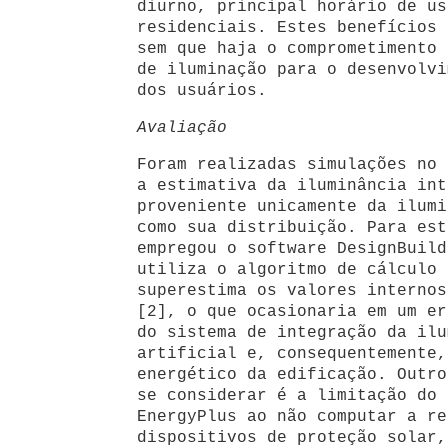
diurno, principal horário de us
residenciais. Estes benefícios 
sem que haja o comprometimento
de iluminação para o desenvolvi
dos usuários.
Avaliação
Foram realizadas simulações no 
a estimativa da iluminância int
proveniente unicamente da ilumi
como sua distribuição. Para est
empregou o software DesignBuild
utiliza o algoritmo de cálculo 
superestima os valores internos
[2], o que ocasionaria em um er
do sistema de integração da ilu
artificial e, consequentemente,
energético da edificação. Outro
se considerar é a limitação do 
EnergyPlus ao não computar a re
dispositivos de proteção solar,