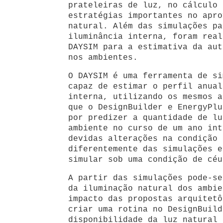
prateleiras de luz, no cálculo 
estratégias importantes no apro
natural. Além das simulações pa
iluminância interna, foram real
DAYSIM para a estimativa da aut
nos ambientes.
O DAYSIM é uma ferramenta de si
capaz de estimar o perfil anual
interna, utilizando os mesmos a
que o DesignBuilder e EnergyPlu
por predizer a quantidade de lu
ambiente no curso de um ano int
devidas alterações na condição 
diferentemente das simulações e
simular sob uma condição de céu
A partir das simulações pode-se
da iluminação natural dos ambie
impacto das propostas arquitetô
criar uma rotina no DesignBuild
disponibilidade da luz natural 