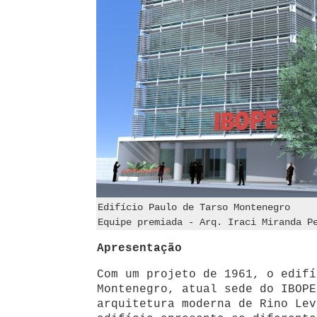
Edifício Paulo de Tarso Montenegro
Equipe premiada - Arq. Iraci Miranda P
Apresentação
Com um projeto de 1961, o edifí
Montenegro, atual sede do IBOPE
arquitetura moderna de Rino Lev