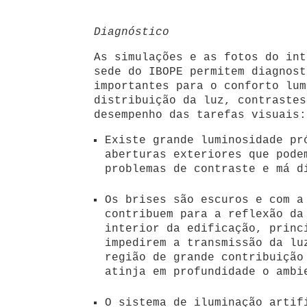
Diagnóstico
As simulações e as fotos do int
sede do IBOPE permitem diagnost
importantes para o conforto lum
distribuição da luz, contrastes
desempenho das tarefas visuais:
Existe grande luminosidade pr
aberturas exteriores que pode
problemas de contraste e má d
Os brises são escuros e com a
contribuem para a reflexão da
interior da edificação, princ
impedirem a transmissão da lu
região de grande contribuição
atinja em profundidade o ambi
O sistema de iluminação artif