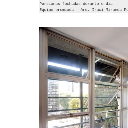
Persianas fechadas durante o dia
Equipe premiada - Arq. Iraci Miranda P