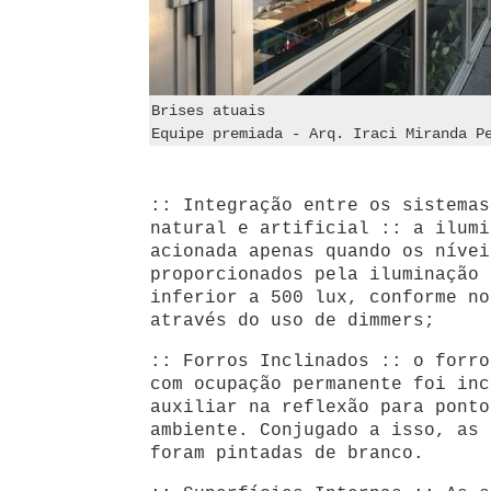
Brises atuais
Equipe premiada - Arq. Iraci Miranda P
:: Integração entre os sistemas
natural e artificial :: a ilumi
acionada apenas quando os nívei
proporcionados pela iluminação 
inferior a 500 lux, conforme no
através do uso de dimmers;
:: Forros Inclinados :: o forro
com ocupação permanente foi inc
auxiliar na reflexão para ponto
ambiente. Conjugado a isso, as 
foram pintadas de branco.