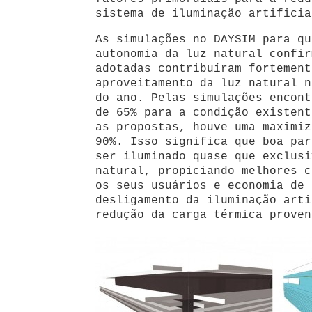
sistema de iluminação artificia
As simulações no DAYSIM para qu
autonomia da luz natural confir
adotadas contribuíram fortement
aproveitamento da luz natural n
do ano. Pelas simulações encont
de 65% para a condição existent
as propostas, houve uma maximiz
90%. Isso significa que boa par
ser iluminado quase que exclusi
natural, propiciando melhores c
os seus usuários e economia de 
desligamento da iluminação arti
redução da carga térmica proven