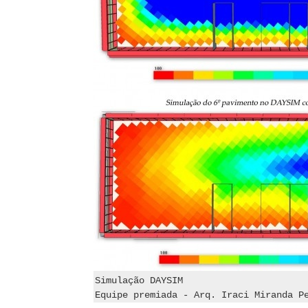
Simulação DAYSIM
Equipe premiada - Arq. Iraci Miranda P