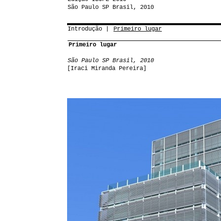
São Paulo SP Brasil, 2010
Introdução
Primeiro lugar
Primeiro lugar
São Paulo SP Brasil, 2010
[Iraci Miranda Pereira]