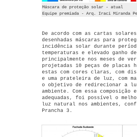
Máscara de proteção solar - atual
Equipe premiada - Arq. Iraci Miranda P
De acordo com as cartas solares
desenhadas máscaras para proteg
incidência solar durante períod
temperaturas e elevado ganho de
principalmente nos meses de ver
projetadas 10 peças de placas h
estas com cores claras, com dis
e uma prateleira de luz, com ma
o objetivo de redirecionar a lu
ambiente. Com essa composição e
adequadas, foi possível o melho
luz natural nos ambientes, conf
Prancha 3.