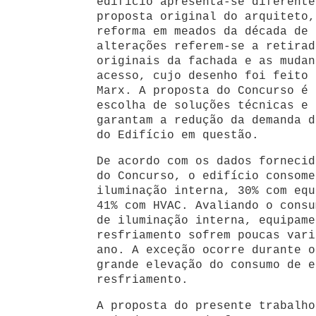
edifício apresenta-se diferente
proposta original do arquiteto,
reforma em meados da década de 
alterações referem-se a retirad
originais da fachada e as mudan
acesso, cujo desenho foi feito 
Marx. A proposta do Concurso é 
escolha de soluções técnicas e 
garantam a redução da demanda d
do Edifício em questão.
De acordo com os dados fornecid
do Concurso, o edifício consome
iluminação interna, 30% com equ
41% com HVAC. Avaliando o consu
de iluminação interna, equipame
resfriamento sofrem poucas vari
ano. A exceção ocorre durante o
grande elevação do consumo de e
resfriamento.
A proposta do presente trabalho