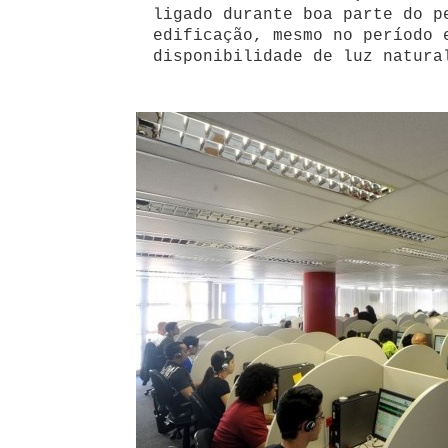
ligado durante boa parte do p
edificação, mesmo no período 
disponibilidade de luz natura