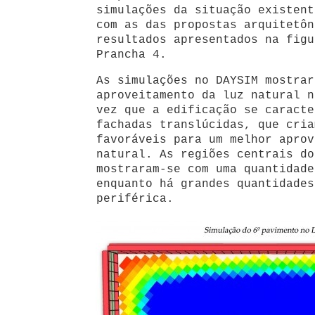
simulações da situação existent
com as das propostas arquitetôn
resultados apresentados na figu
Prancha 4.
As simulações no DAYSIM mostrar
aproveitamento da luz natural n
vez que a edificação se caracte
fachadas translúcidas, que cria
favoráveis para um melhor aprov
natural. As regiões centrais do
mostraram-se com uma quantidade
enquanto há grandes quantidades
periférica.