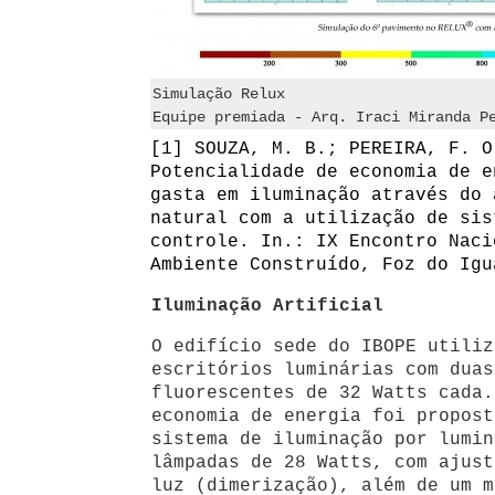
Simulação Relux
Equipe premiada - Arq. Iraci Miranda P
[1] SOUZA, M. B.; PEREIRA, F. O
Potencialidade de economia de 
gasta em iluminação através do 
natural com a utilização de sis
controle. In.: IX Encontro Naci
Ambiente Construído, Foz do Igu
Iluminação Artificial
O edifício sede do IBOPE utiliz
escritórios luminárias com duas
fluorescentes de 32 Watts cada.
economia de energia foi propost
sistema de iluminação por lumin
lâmpadas de 28 Watts, com ajust
luz (dimerização), além de um m