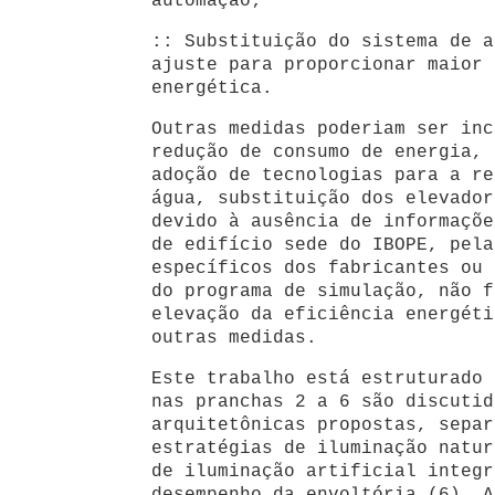
automação;
:: Substituição do sistema de a
ajuste para proporcionar maior 
energética.
Outras medidas poderiam ser inc
redução de consumo de energia, 
adoção de tecnologias para a re
água, substituição dos elevado
devido à ausência de informaçõe
de edifício sede do IBOPE, pela
específicos dos fabricantes ou 
do programa de simulação, não f
elevação da eficiência energéti
outras medidas.
Este trabalho está estruturado 
nas pranchas 2 a 6 são discutid
arquitetônicas propostas, separ
estratégias de iluminação natur
de iluminação artificial integr