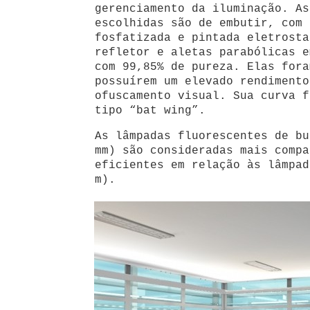
gerenciamento da iluminação. As
escolhidas são de embutir, com 
fosfatizada e pintada eletrosta
refletor e aletas parabólicas e
com 99,85% de pureza. Elas fora
possuírem um elevado rendimento
ofuscamento visual. Sua curva f
tipo “bat wing”.
As lâmpadas fluorescentes de bu
mm) são consideradas mais compa
eficientes em relação às lâmpad
m).