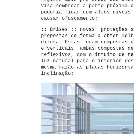
visa sombrear a parte próxima d
poderia ficar com altos níveis 
causar ofuscamento;
:: Brises :: novas proteções s
propostas de forma a obter melh
difusa. Estas foram compostas d
e verticais, ambas compostas de
reflexivos, com o intuito de re
luz natural para o interior dos
mesma razão as placas horizonta
inclinação;