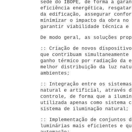
sede do IBOPE, de forma a garan
eficiência energética, resgatar
da edificação, assegurar confor
minimizar o impacto da obra no 
garantir viabilidade técnica e 
De modo geral, as soluções prop
:: Criação de novos dispositivo
que contribuam simultaneamente 
ganho térmico por radiação da e
melhor distribuição da luz natu
ambientes;
:: Integração entre os sistemas
natural e artificial, através d
controle, de forma que a ilumin
utilizada apenas como sistema c
sistema de iluminação natural;
:: Implementação de conjuntos d
luminárias mais eficientes e qu