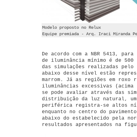
Modelo proposto no Relux
Equipe premiada - Arq. Iraci Miranda P
De acordo com a NBR 5413, para 
de iluminância mínimo é de 500 
das simulações realizadas pelo 
abaixo desse nível estão repres
marrom. Já as regiões em roxo r
iluminâncias excessivas (acima 
se pode avaliar através das sim
distribuição da luz natural, um
periférica registra-se altos ní
enquanto no centro do pavimento
abaixo do estabelecido pela nor
resultados apresentados na figu