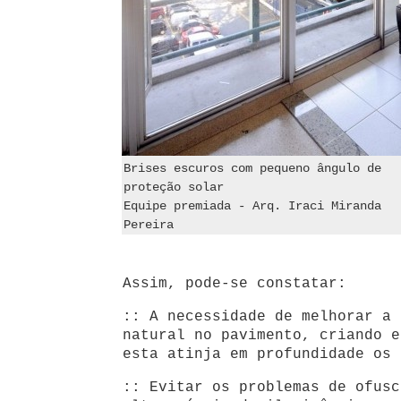
Brises escuros com pequeno ângulo de
proteção solar
Equipe premiada - Arq. Iraci Miranda
Pereira
Assim, pode-se constatar:
:: A necessidade de melhorar a 
natural no pavimento, criando e
esta atinja em profundidade os 
:: Evitar os problemas de ofusc