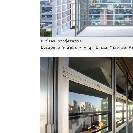
Brises projetados
Equipe premiada - Arq. Iraci Miranda P