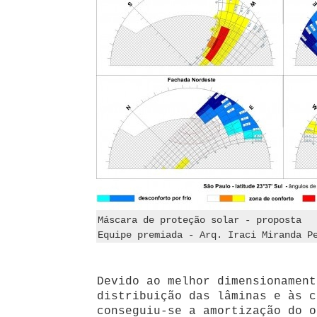
Máscara de proteção solar - proposta
Equipe premiada - Arq. Iraci Miranda P
Devido ao melhor dimensionament
distribuição das lâminas e às c
conseguiu-se a amortização do o