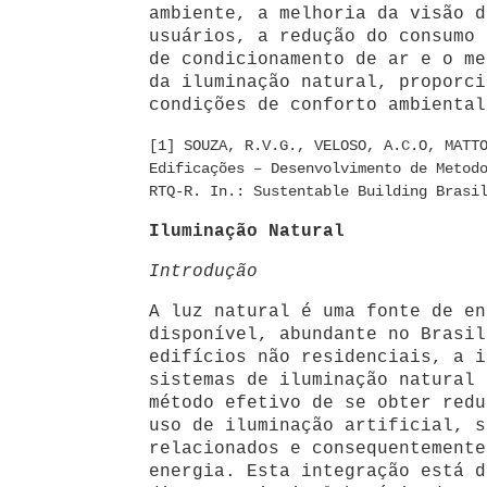
ambiente, a melhoria da visão d
usuários, a redução do consumo 
de condicionamento de ar e o me
da iluminação natural, proporci
condições de conforto ambiental
[1] SOUZA, R.V.G., VELOSO, A.C.O, MATT
Edificações – Desenvolvimento de Metod
RTQ-R. In.: Sustentable Building Brasi
Iluminação Natural
Introdução
A luz natural é uma fonte de en
disponível, abundante no Brasil
edifícios não residenciais, a i
sistemas de iluminação natural 
método efetivo de se obter redu
uso de iluminação artificial, s
relacionados e consequentemente
energia. Esta integração está d