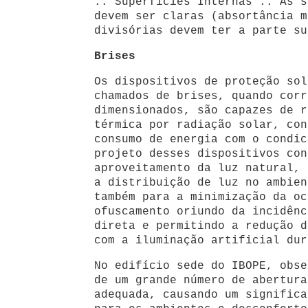
:: Superfícies Internas :: As s
devem ser claras (absortância m
divisórias devem ter a parte su
Brises
Os dispositivos de proteção sol
chamados de brises, quando corr
dimensionados, são capazes de r
térmica por radiação solar, con
consumo de energia com o condic
projeto desses dispositivos con
aproveitamento da luz natural, 
a distribuição de luz no ambien
também para a minimização da oc
ofuscamento oriundo da incidênc
direta e permitindo a redução d
com a iluminação artificial dur
No edifício sede do IBOPE, obse
de um grande número de abertura
adequada, causando um significa