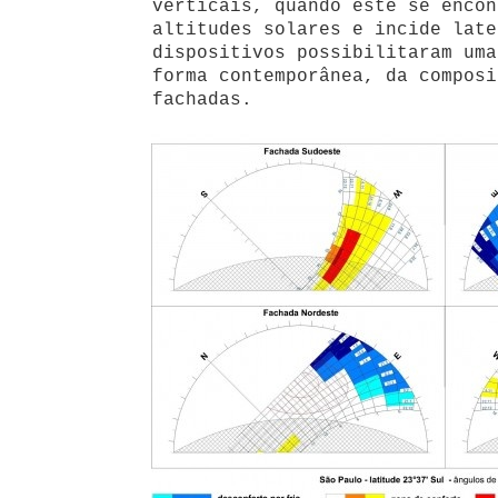
verticais, quando este se encon
altitudes solares e incide late
dispositivos possibilitaram uma
forma contemporânea, da composi
fachadas.