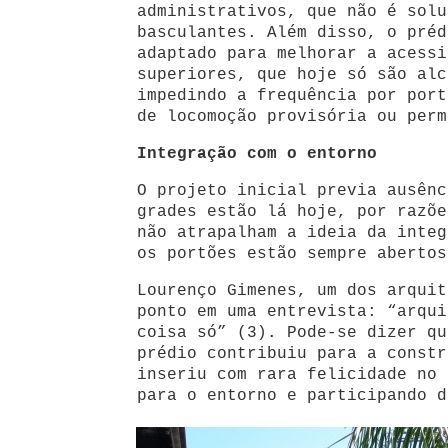
administrativos, que não é solu
basculantes. Além disso, o préd
adaptado para melhorar a acessi
superiores, que hoje só são alc
impedindo a frequência por port
de locomoção provisória ou perm
Integração com o entorno
O projeto inicial previa ausênc
grades estão lá hoje, por razõe
não atrapalham a ideia da integ
os portões estão sempre abertos
Lourenço Gimenes, um dos arquit
ponto em uma entrevista: “arqui
coisa só” (3). Pode-se dizer qu
prédio contribuiu para a constr
inseriu com rara felicidade no 
para o entorno e participando d