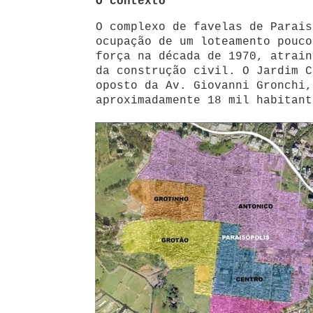
O contexto
O complexo de favelas de Parais
ocupação de um loteamento pouco
força na década de 1970, atrain
da construção civil. O Jardim C
oposto da Av. Giovanni Gronchi,
aproximadamente 18 mil habitant