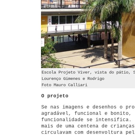
Escola Projeto Viver, vista do pátio, 
Lourenço Gimenes e Rodrigo
Foto Mauro Calliari
O projeto
Se nas imagens e desenhos o pro
agradável, funcional e bonito, 
funcionalidade se intensifica. 
mais de uma centena de crianças
circulavam com desenvoltura pel