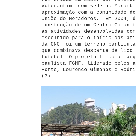
Votorantim, com sede no Morumbi
aproximação com a comunidade do
União de Moradores. Em 2004, d
construção de um Centro Comunit
as atividades desenvolvidas com
escolhido para o início das ati
da ONG foi um terreno particula
que combinava descarte de lixo 
futebol. O projeto ficou a carg
paulista FGMF, liderado pelos a
Forte, Lourenço Gimenes e Rodri
(2).