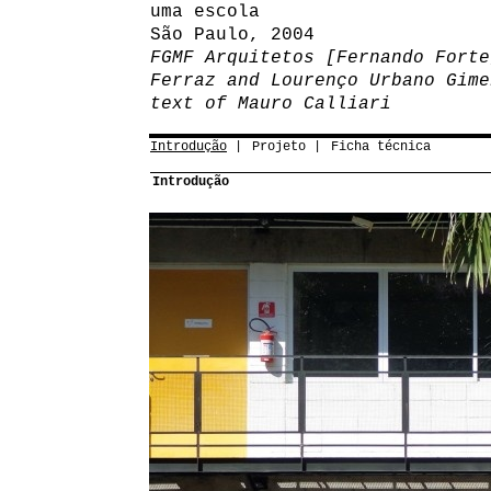
uma escola
São Paulo, 2004
FGMF Arquitetos [Fernando Forte
Ferraz and Lourenço Urbano Gime
text of Mauro Calliari
Introdução
Projeto
Ficha técnica
Introdução