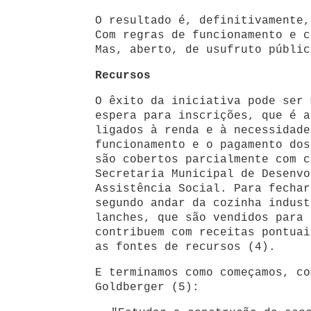
O resultado é, definitivamente,
Com regras de funcionamento e c
Mas, aberto, de usufruto públic
Recursos
O êxito da iniciativa pode ser 
espera para inscrições, que é a
ligados à renda e à necessidade
funcionamento e o pagamento dos
são cobertos parcialmente com c
Secretaria Municipal de Desenvo
Assistência Social. Para fechar
segundo andar da cozinha indust
lanches, que são vendidos para 
contribuem com receitas pontuai
as fontes de recursos (4).
E terminamos como começamos, co
Goldberger (5):