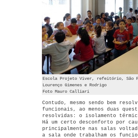
Escola Projeto Viver, refeitório, São 
Lourenço Gimenes e Rodrigo
Foto Mauro Calliari
Contudo, mesmo sendo bem resolv
funcionais, ao menos duas quest
resolvidas: o isolamento térmic
Há um certo desconforto por cau
principalmente nas salas voltad
a sala onde trabalham os funcio