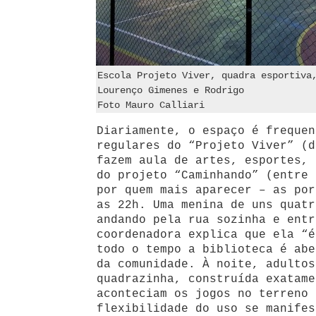
Escola Projeto Viver, quadra esportiva
Lourenço Gimenes e Rodrigo
Foto Mauro Calliari
Diariamente, o espaço é frequen
regulares do “Projeto Viver” (d
fazem aula de artes, esportes, 
do projeto “Caminhando” (entre 
por quem mais aparecer – as por
as 22h. Uma menina de uns quatr
andando pela rua sozinha e entr
coordenadora explica que ela “é
todo o tempo a biblioteca é abe
da comunidade. À noite, adultos
quadrazinha, construída exatame
aconteciam os jogos no terreno 
flexibilidade do uso se manifes