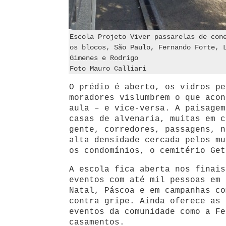
Escola Projeto Viver passarelas de con
os blocos, São Paulo, Fernando Forte, 
Gimenes e Rodrigo
Foto Mauro Calliari
O prédio é aberto, os vidros pe
moradores vislumbrem o que acon
aula – e vice-versa. A paisagem
casas de alvenaria, muitas em c
gente, corredores, passagens, n
alta densidade cercada pelos mu
os condomínios, o cemitério Get
A escola fica aberta nos finais
eventos com até mil pessoas em 
Natal, Páscoa e em campanhas co
contra gripe. Ainda oferece as 
eventos da comunidade como a Fe
casamentos.