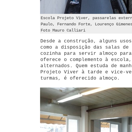
Escola Projeto Viver, passarelas exter
Paulo, Fernando Forte, Lourenço Gimene
Foto Mauro Calliari
Desde a construção, alguns usos
como a disposição das salas de 
cozinha para servir almoço para
oferece o complemento à escola,
alternados. Quem estuda de manh
Projeto Viver à tarde e vice-ve
turmas, é oferecido almoço.