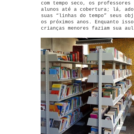
com tempo seco, os professores 
alunos até a cobertura; lá, ado
suas “linhas do tempo” seus obj
os próximos anos. Enquanto isso
crianças menores faziam sua aul