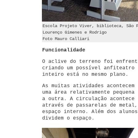
Escola Projeto Viver, biblioteca, São 
Lourenço Gimenes e Rodrigo
Foto Mauro Calliari
Funcionalidade
O aclive do terreno foi enfrent
criando um possível anfiteatro 
inteiro está no mesmo plano.
As muitas atividades acontecem 
uma área relativamente pequena 
a outra. A circulação acontece 
através de passarelas de metal,
espaço interno. Além dos alunos
dividem o espaço.