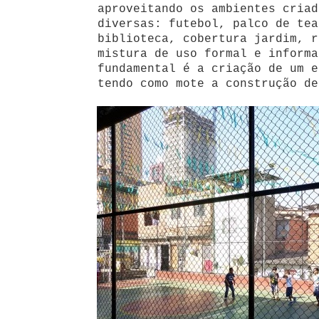
aproveitando os ambientes criad
diversas: futebol, palco de tea
biblioteca, cobertura jardim, r
mistura de uso formal e informa
fundamental é a criação de um e
tendo como mote a construção de