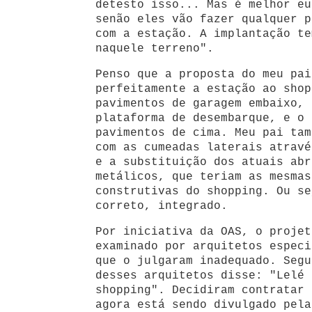
detesto isso... Mas é melhor eu
senão eles vão fazer qualquer p
com a estação. A implantação te
naquele terreno".
Penso que a proposta do meu pai
perfeitamente a estação ao shop
pavimentos de garagem embaixo, 
plataforma de desembarque, e o 
pavimentos de cima. Meu pai tam
com as cumeadas laterais atravé
e a substituição dos atuais abr
metálicos, que teriam as mesmas
construtivas do shopping. Ou se
correto, integrado.
Por iniciativa da OAS, o projet
examinado por arquitetos especi
que o julgaram inadequado. Segu
desses arquitetos disse: "Lelé 
shopping". Decidiram contratar 
agora está sendo divulgado pela