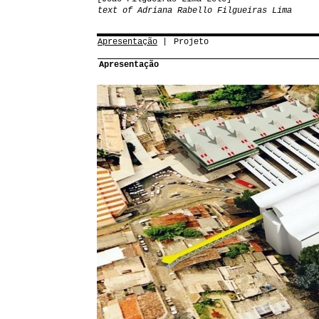
text of Adriana Rabello Filgueiras Lima
Apresentação
Projeto
Apresentação