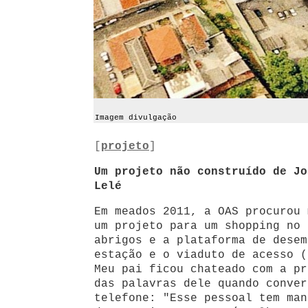
Imagem divulgação
projeto
Um projeto não construído de Jo
Lelé
Em meados 2011, a OAS procurou 
um projeto para um shopping no 
abrigos e a plataforma de desem
estação e o viaduto de acesso (
Meu pai ficou chateado com a pr
das palavras dele quando conver
telefone: "Esse pessoal tem man