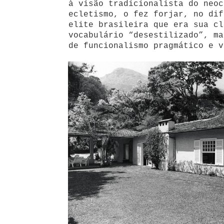
à visão tradicionalista do neoc
ecletismo, o fez forjar, no dif
elite brasileira que era sua cl
vocabulário “desestilizado”, ma
de funcionalismo pragmático e v