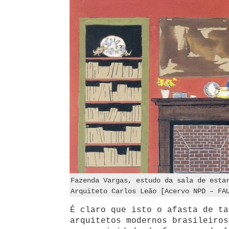
Fazenda Vargas, estudo da sala de esta
Arquiteto Carlos Leão [Acervo NPD – FA
É claro que isto o afasta de ta
arquitetos modernos brasileiros