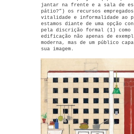
jantar na frente e a sala de es
pátio?”) os recursos empregados
vitalidade e informalidade ao p
estamos diante de uma opção con
pela discrição formal (1) como 
edificação não apenas de exempl
moderna, mas de um público capa
sua imagem.