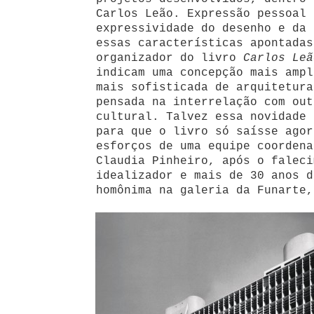
Carlos Leão. Expressão pessoal 
expressividade do desenho e da 
essas características apontadas
organizador do livro
Carlos Leã
indicam uma concepção mais ampl
mais sofisticada de arquitetura
pensada na interrelação com out
cultural. Talvez essa novidade 
para que o livro só saísse agor
esforços de uma equipe coordena
Claudia Pinheiro, após o faleci
idealizador e mais de 30 anos d
homônima na galeria da Funarte,