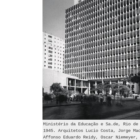
Ministério da Educação e Sa.de, Rio de
1945. Arquitetos Lucio Costa, Jorge Ma
Affonso Eduardo Reidy, Oscar Niemeyer,