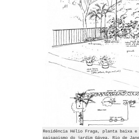
Residência Hélio Fraga, planta baixa e
paisagismo do jardim Gávea, Rio de Jan