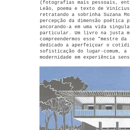
(fotografias mais pessoais, ent
Leão, poema e texto de Vinícius
retratando a sobrinha Suzana Mo
percepção da dimensão poética p
ancorando-a em uma vida singula
particular. Um livro na justa m
compreendermos esse “mestre da 
dedicado a aperfeiçoar o cotidi
sofisticação do lugar-comum, a 
modernidade em experiência sens