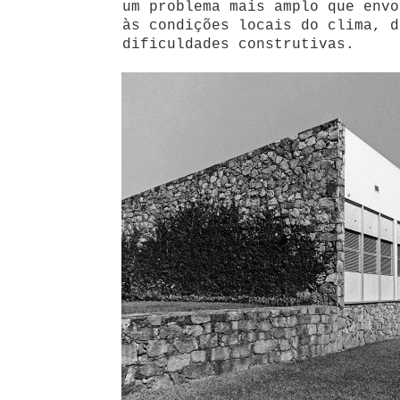
um problema mais amplo que envo
às condições locais do clima, d
dificuldades construtivas.