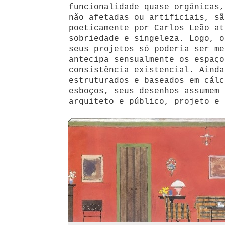
funcionalidade quase orgânicas,
não afetadas ou artificiais, sã
poeticamente por Carlos Leão at
sobriedade e singeleza. Logo, o
seus projetos só poderia ser me
antecipa sensualmente os espaço
consistência existencial. Ainda
estruturados e baseados em cálc
esboços, seus desenhos assumem 
arquiteto e público, projeto e 