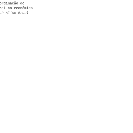
ordinação do
ral ao econômico
ah Alice Bruel