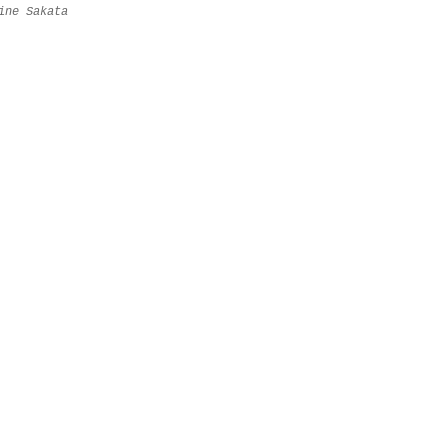
ine Sakata