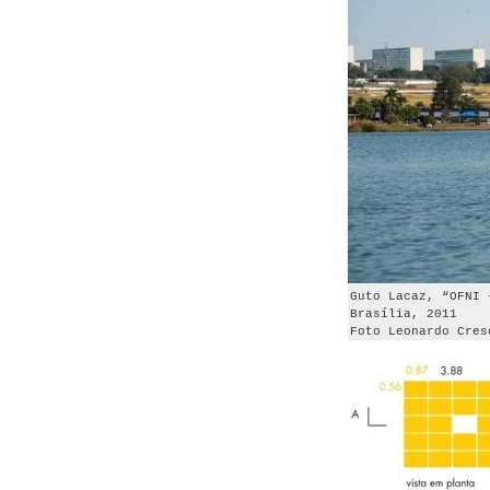
Guto Lacaz, “OFNI 
Brasília, 2011
Foto Leonardo Cres