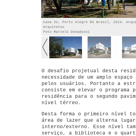
Casa 2V, Porto Alegre RS Brasil, 2013. Arqu
Arquitetos
Foto Marcelo Donadussi
O desafio projetual desta resid
necessidade de um amplo espaço 
pelos usuários. Portanto a estr
consiste em elevar o programa p
residência para o segundo pavim
nível térreo.
Desta forma o primeiro nível to
área de lazer que alterna lugar
interno/externo. Esse nível tam
serviço, a biblioteca e o quart