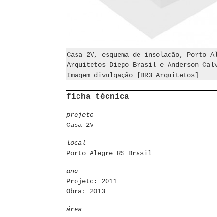
Casa 2V, esquema de insolação, Porto A
Arquitetos Diego Brasil e Anderson Cal
Imagem divulgação [BR3 Arquitetos]
ficha técnica
projeto
Casa 2V
local
Porto Alegre RS Brasil
ano
Projeto: 2011
Obra: 2013
área