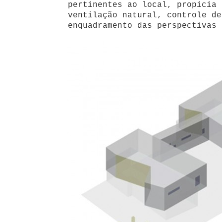
pertinentes ao local, propicia 
ventilação natural, controle de
enquadramento das perspectivas 