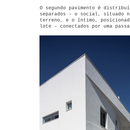
O segundo pavimento é distribuí
separados – o social, situado n
terreno, e o íntimo, posicionad
lote – conectados por uma passa