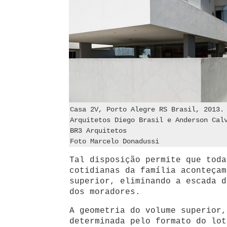
Casa 2V, Porto Alegre RS Brasil, 2013.
Arquitetos Diego Brasil e Anderson Cal
BR3 Arquitetos
Foto Marcelo Donadussi
Tal disposição permite que toda
cotidianas da família aconteçam
superior, eliminando a escada d
dos moradores.
A geometria do volume superior,
determinada pelo formato do lot