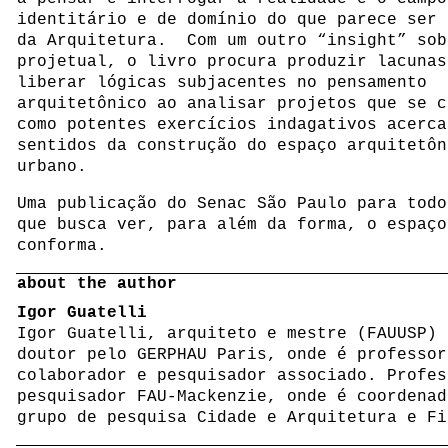
identitário e de domínio do que parece ser 
da Arquitetura. Com um outro “insight” sob
projetual, o livro procura produzir lacunas
liberar lógicas subjacentes no pensamento
arquitetônico ao analisar projetos que se c
como potentes exercícios indagativos acerca
sentidos da construção do espaço arquitetôn
urbano.
Uma publicação do Senac São Paulo para todo
que busca ver, para além da forma, o espaço
conforma.
about the author
Igor Guatelli
Igor Guatelli, arquiteto e mestre (FAUUSP) 
doutor pelo GERPHAU Paris, onde é professor
colaborador e pesquisador associado. Profes
pesquisador FAU-Mackenzie, onde é coordenad
grupo de pesquisa Cidade e Arquitetura e Fi