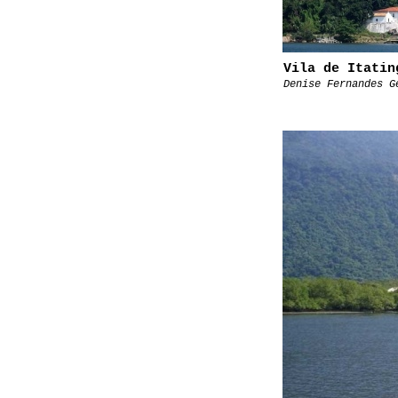
Vila de Itatin
Denise Fernandes G