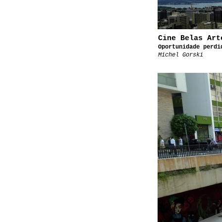
Cine Belas Art
Oportunidade perdi
Michel Gorski