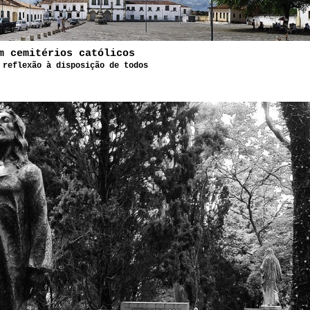
m cemitérios católicos
 reflexão à disposição de todos