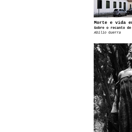
Morte e vida e
Sobre o recanto de
Abilio Guerra