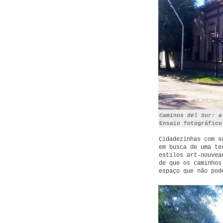
Caminos del Sur: a
Ensaio fotográfico
Cidadezinhas com s
em busca de uma te
estilos
art-nouvea
de que os caminho
espaço que não pod