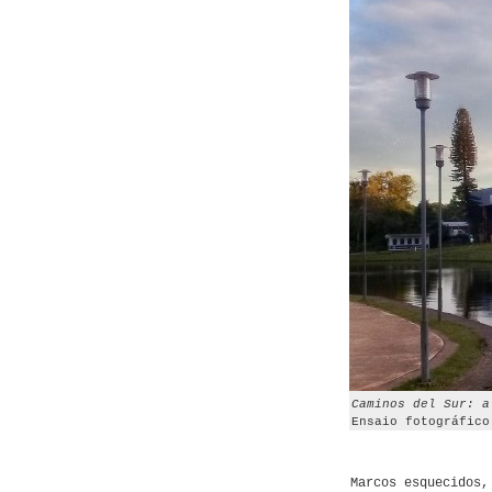
Caminos del Sur: a
Ensaio fotográfico
Marcos esquecidos,