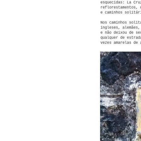
esquecidas: La Cru
reflorestamentos, 
e caminhos solitár
Nos caminhos solit
ingleses, alemães,
e não deixou de se
qualquer de estrad
vezes amarelas de 