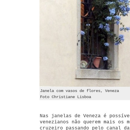
Janela com vasos de flores, Veneza
Foto Christiane Lisboa
Nas janelas de Veneza é possíve
venezianos não querem mais os m
cruzeiro passando pelo canal da