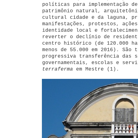
políticas para implementação de
patrimônio natural, arquitetôni
cultural cidade e da laguna, pr
manifestações, protestos, ações
identidade local e fortalecimen
reverter o declínio de resident
centro histórico (de 120.000 ha
menos de 55.000 em 2016). São t
progressiva transferência das s
governamentais, escolas e servi
terraferma
em Mestre (1).