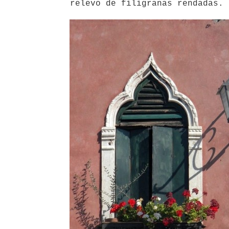
relevo de filigranas rendadas.