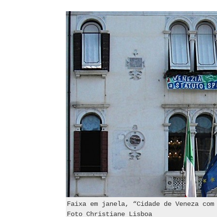
Faixa em janela, “Cidade de Veneza com
Foto Christiane Lisboa