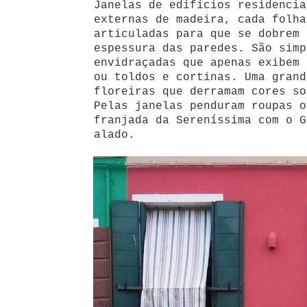
Janelas de edifícios residencia
externas de madeira, cada folha
articuladas para que se dobrem 
espessura das paredes. São simp
envidraçadas que apenas exibem 
ou toldos e cortinas. Uma grand
floreiras que derramam cores so
Pelas janelas penduram roupas o
franjada da Sereníssima com o G
alado.