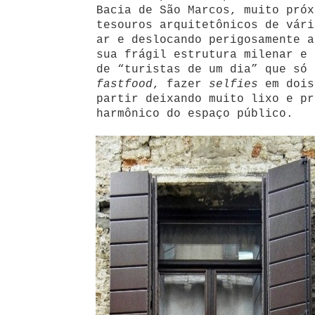
Bacia de São Marcos, muito próx
tesouros arquitetônicos de vári
ar e deslocando perigosamente a
sua frágil estrutura milenar e 
de “turistas de um dia” que só 
fastfood
, fazer
selfies
em dois
partir deixando muito lixo e pr
harmônico do espaço público.