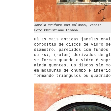
Janela trifore com colunas, Veneza
Foto Christiane Lisboa
Há as mais antigas janelas envi
compostas de discos de vidro de
diâmetro, parecidos com fundos
ou
rui
, (rolos) derivados de gl
se formam quando o vidro é sopr
ainda quentes. Os discos são mo
em molduras de chumbo e inserid
formando triângulos ou quadrado