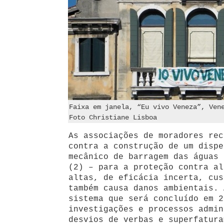
Faixa em janela, “Eu vivo Veneza”, Ven
Foto Christiane Lisboa
As associações de moradores rec
contra a construção de um dispe
mecânico de barragem das águas 
(2) – para a proteção contra al
altas, de eficácia incerta, cus
também causa danos ambientais. 
sistema que será concluído em 2
investigações e processos admin
desvios de verbas e superfatura