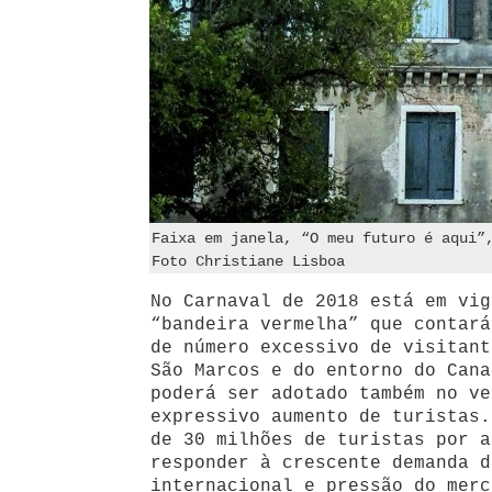
Faixa em janela, “O meu futuro é aqui”
Foto Christiane Lisboa
No Carnaval de 2018 está em vig
“bandeira vermelha” que contará
de número excessivo de visitant
São Marcos e do entorno do Cana
poderá ser adotado também no ve
expressivo aumento de turistas.
de 30 milhões de turistas por a
responder à crescente demanda d
internacional e pressão do merc