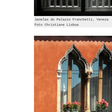
Janelas do Palazzo Franchetti, Veneza
Foto Christiane Lisboa