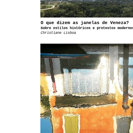
O que dizem as janelas de Veneza?
Sobre estilos históricos e protestos moderno
Christiane Lisboa