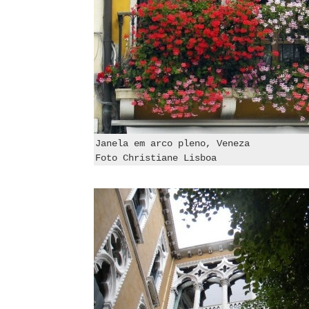
Janela em arco pleno, Veneza
Foto Christiane Lisboa