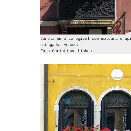
Janela em arco ogival com moldura e áp
alongado, Veneza
Foto Christiane Lisboa