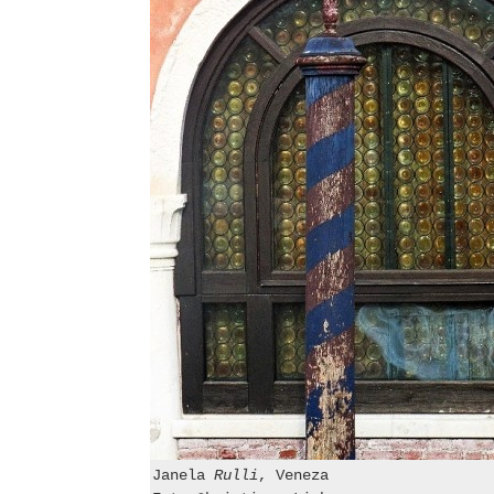
Janela
Rulli
, Veneza