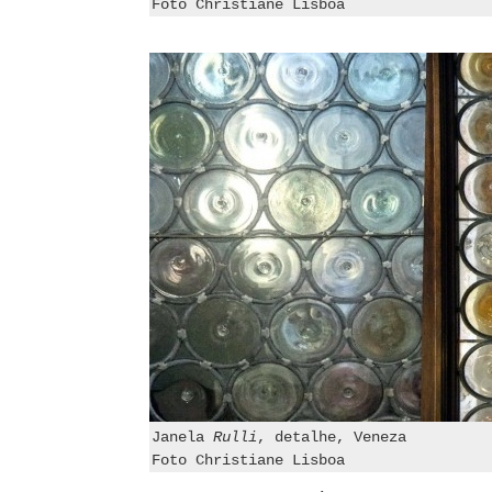
Foto Christiane Lisboa
Janela
Rulli
, detalhe, Veneza
Foto Christiane Lisboa