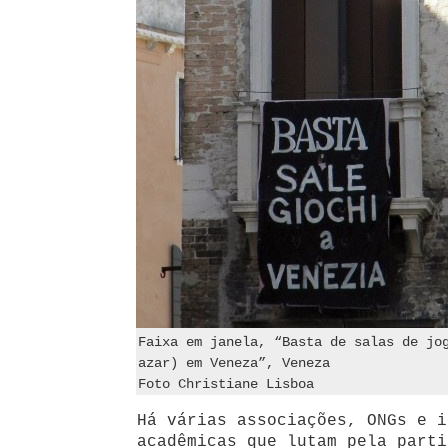
Faixa em janela, “Basta de salas de jo
azar) em Veneza”, Veneza
Foto Christiane Lisboa
Há várias associações, ONGs e i
acadêmicas que lutam pela parti