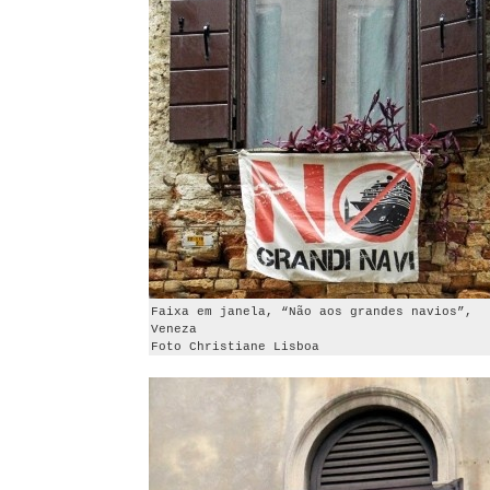
Faixa em janela, “Não aos grandes navios”,
Veneza
Foto Christiane Lisboa