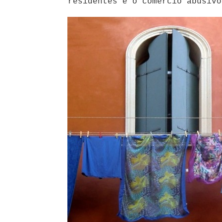
residentes e o comércio abusivo