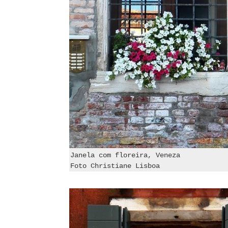
Janela com floreira, Veneza
Foto Christiane Lisboa