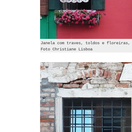
Janela com traves, toldos e floreiras,
Foto Christiane Lisboa