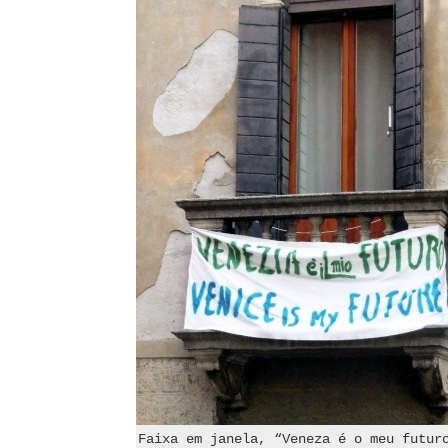
Faixa em janela, “Veneza é o meu futur