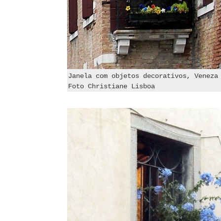
Janela com objetos decorativos, Veneza
Foto Christiane Lisboa