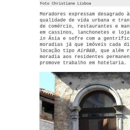
Foto Christiane Lisboa
Moradores expressam desagrado à
qualidade de vida urbana e tran
de comércio, restaurantes e man
em cassinos, lanchonetes e loj
in
Ásia e sofre com a gentrific
moradias já que imóveis cada di
locação tipo
AirB&B
, que além r
moradia aos residentes permanen
promove trabalho em hotelaria
.