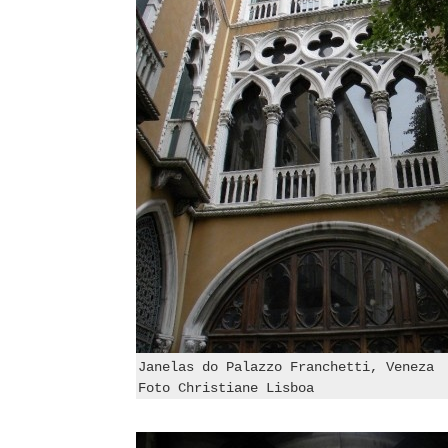
Janelas do Palazzo Franchetti, Veneza
Foto Christiane Lisboa