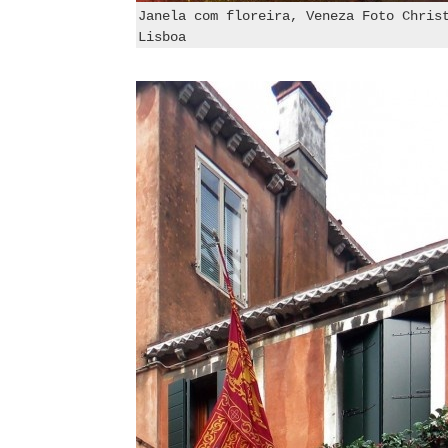
Janela com floreira, Veneza Foto Chris
Lisboa