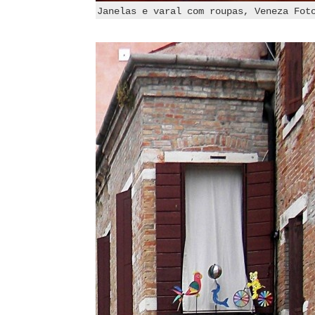
Janelas e varal com roupas, Veneza Fot