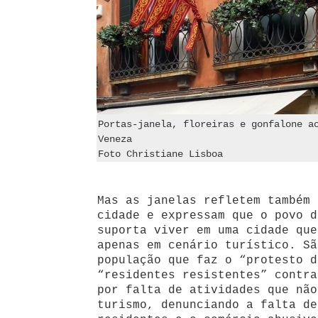
Portas-janela, floreiras e gonfalone a
Veneza
Foto Christiane Lisboa
Mas as janelas refletem também 
cidade e expressam que o povo d
suporta viver em uma cidade que
apenas em cenário turístico. Sã
população que faz o “protesto d
“residentes resistentes” contra
por falta de atividades que não
turismo, denunciando a falta de