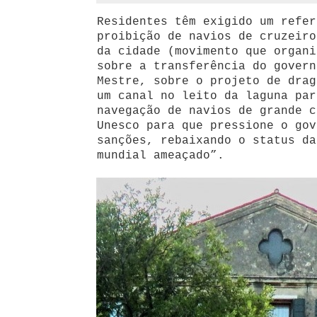
Residentes têm exigido um refer
proibição de navios de cruzeiro
da cidade (movimento que organ
sobre a transferência do govern
Mestre, sobre o projeto de drag
um canal no leito da laguna par
navegação de navios de grande c
Unesco para que pressione o gov
sanções, rebaixando o status da
mundial ameaçado”.