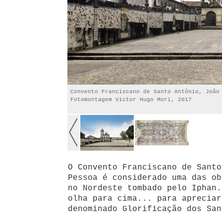
Convento Franciscano de Santo Antônio, João
Fotomontagem Victor Hugo Mori, 2017
O Convento Franciscano de Santo
Pessoa é considerado uma das ob
no Nordeste tombado pelo Iphan.
olha para cima... para apreciar
denominado Glorificação dos San