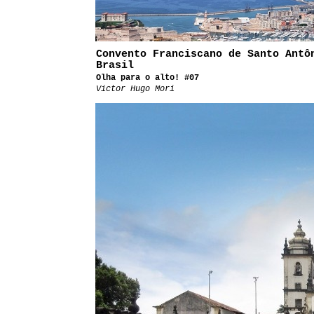
Convento Franciscano de Santo Antô
Brasil
Olha para o alto! #07
Victor Hugo Mori