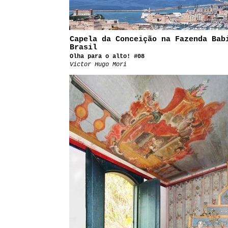
Capela da Conceição na Fazenda Bab
Brasil
Olha para o alto! #08
Victor Hugo Mori