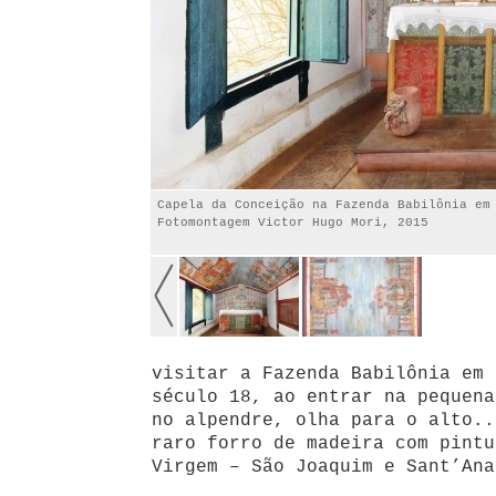
Capela da Conceição na Fazenda Babilônia em
Fotomontagem Victor Hugo Mori, 2015
visitar a Fazenda Babilônia em 
século 18, ao entrar na pequena
no alpendre, olha para o alto..
raro forro de madeira com pintu
Virgem – São Joaquim e Sant’Ana