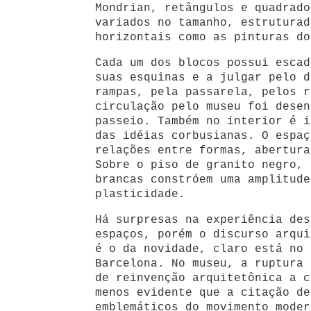
Mondrian, retângulos e quadrado
variados no tamanho, estruturad
horizontais como as pinturas do
Cada um dos blocos possui escad
suas esquinas e a julgar pelo d
rampas, pela passarela, pelos r
circulação pelo museu foi desen
passeio. Também no interior é i
das idéias corbusianas. O espaç
relações entre formas, abertura
Sobre o piso de granito negro, 
brancas constróem uma amplitude
plasticidade.
Há surpresas na experiência des
espaços, porém o discurso arqui
é o da novidade, claro está no 
Barcelona. No museu, a ruptura 
de reinvenção arquitetônica a c
menos evidente que a citação de
emblemáticos do movimento moder