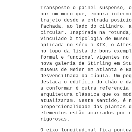
Transposto o painel suspenso, o
por um muro que, embora intermi
trajeto desde a entrada posicio
fachada, ao lado do cilindro, a
circular. Inspirada na rotunda,
vinculado à tipologia de museu 
aplicada no século XIX, o Altes
no topo da lista de bons exempl
formal e funcional vigentes no 
nova galeria de Stirling em Stu
museus de Meier em Atlanta e Ba
desvencilhada da cúpula. Um peq
destaca o edifício do chão e da
a conformar é outra referência 
arquitetura clássica que os mod
atualizaram. Neste sentido, é n
proporcionalidade das plantas d
elementos estão amarrados por r
rigorosas.
O eixo longitudinal fica pontua