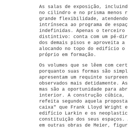
As salas de exposição, incluind
no cilindro e no prisma menos r
grande flexibilidade, atendendo
intrínseca ao programa de espaç
indefinidas. Apenas o terceiro 
distintivo: conta com um pé-dir
dos demais pisos e aproveita a 
alocando no topo do edifício o 
próprio em formação.
Os volumes que se lêem com cert
porquanto suas formas são simpl
apresentam um requinte surpreen
observados mais detidamente. As
mas são a oportunidade para abr
interior. A construção cúbica, 
refeita segundo aquela proposta
caixa" que Frank Lloyd Wright e
edifício Larkin e os neoplastic
constituição dos seus espaços. 
em outras obras de Meier, figur