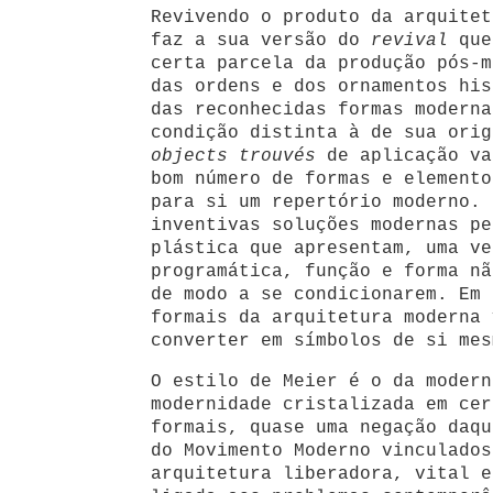
Revivendo o produto da arquitet
faz a sua versão do
revival
que
certa parcela da produção pós-m
das ordens e dos ornamentos his
das reconhecidas formas moderna
condição distinta à de sua orig
objects trouvés
de aplicação va
bom número de formas e elemento
para si um repertório moderno. 
inventivas soluções modernas pe
plástica que apresentam, uma ve
programática, função e forma nã
de modo a se condicionarem. Em 
formais da arquitetura moderna 
converter em símbolos de si mes
O estilo de Meier é o da modern
modernidade cristalizada em cer
formais, quase uma negação daqu
do Movimento Moderno vinculados
arquitetura liberadora, vital e