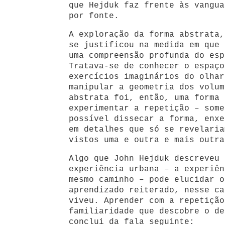
que Hejduk faz frente às vangua
por fonte.
A exploração da forma abstrata,
se justificou na medida em que 
uma compreensão profunda do esp
Tratava-se de conhecer o espaço
exercícios imaginários do olhar
manipular a geometria dos volum
abstrata foi, então, uma forma 
experimentar a repetição – some
possível dissecar a forma, enxe
em detalhes que só se revelaria
vistos uma e outra e mais outra
Algo que John Hejduk descreveu 
experiência urbana – a experiên
mesmo caminho – pode elucidar o
aprendizado reiterado, nesse ca
viveu. Aprender com a repetição
familiaridade que descobre o de
conclui da fala seguinte: